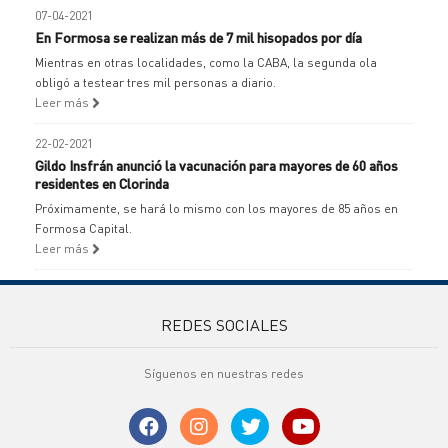
07-04-2021
En Formosa se realizan más de 7 mil hisopados por día
Mientras en otras localidades, como la CABA, la segunda ola
obligó a testear tres mil personas a diario.
Leer más
22-02-2021
Gildo Insfrán anunció la vacunación para mayores de 60 años
residentes en Clorinda
Próximamente, se hará lo mismo con los mayores de 85 años en
Formosa Capital.
Leer más
REDES SOCIALES
Síguenos en nuestras redes