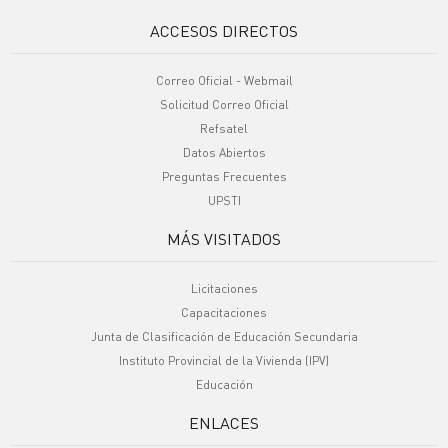
ACCESOS DIRECTOS
Correo Oficial - Webmail
Solicitud Correo Oficial
Refsatel
Datos Abiertos
Preguntas Frecuentes
UPSTI
MÁS VISITADOS
Licitaciones
Capacitaciones
Junta de Clasificación de Educación Secundaria
Instituto Provincial de la Vivienda (IPV)
Educación
ENLACES