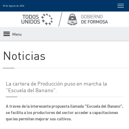
09 de Agosto de 2026
Menu
Noticias
La cartera de Producción puso en marcha la
"Escuela del Banano".
A traves de la interesante propuesta llamada "Escuela del Banano",
se facilita a los productores del sector acceder a capacitaciones
que les permiten mejorar sus cultivos.