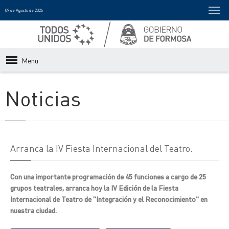
09 de Agosto de 2026
Menu
Noticias
Arranca la IV Fiesta Internacional del Teatro.
Con una importante programación de 45 funciones a cargo de 25
grupos teatrales, arranca hoy la IV Edición de la Fiesta
Internacional de Teatro de "Integración y el Reconocimiento" en
nuestra ciudad.