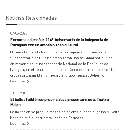
Noticias Relacionadas
09-05-2025
Formosa celebró el 214° Aniversario de la Indepencia de
Paraguay con un emotivo acto cultural
El consulado de la República del Paraguay en Formosa y la
Subsecretaría de Cultura organizaron una actividad por el 214°
Aniversario de la Independencia Nacional de la República del
Paraguay en el Teatro de la Ciudad. Contó con la actuación de la
orquesta Ensamble Formosa y el grupo musical Bohemio
Leer más
18-11-2016
El ballet folklórico provincial se presentará en el Teatro
Maipo
La invitación se produjo meses anteriores cuando el grupo Mukaito
Kaito asistió al encuentro Japón en Formosa.
Leer más