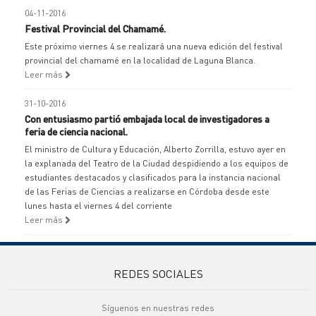
04-11-2016
Festival Provincial del Chamamé.
Este próximo viernes 4 se realizará una nueva edición del festival
provincial del chamamé en la localidad de Laguna Blanca.
Leer más
31-10-2016
Con entusiasmo partió embajada local de investigadores a
feria de ciencia nacional.
El ministro de Cultura y Educación, Alberto Zorrilla, estuvo ayer en
la explanada del Teatro de la Ciudad despidiendo a los equipos de
estudiantes destacados y clasificados para la instancia nacional
de las Ferias de Ciencias a realizarse en Córdoba desde este
lunes hasta el viernes 4 del corriente
Leer más
REDES SOCIALES
Síguenos en nuestras redes