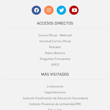
ACCESOS DIRECTOS
Correo Oficial - Webmail
Solicitud Correo Oficial
Refsatel
Datos Abiertos
Preguntas Frecuentes
UPSTI
MÁS VISITADOS
Licitaciones
Capacitaciones
Junta de Clasificación de Educación Secundaria
Instituto Provincial de la Vivienda (IPV)
Educación