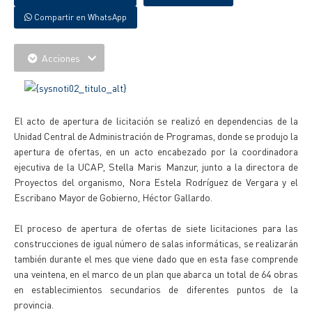
Compartir en WhatsApp
Acciones
El acto de apertura de licitación se realizó en dependencias de la
Unidad Central de Administración de Programas, donde se produjo la
apertura de ofertas, en un acto encabezado por la coordinadora
ejecutiva de la UCAP, Stella Maris Manzur, junto a la directora de
Proyectos del organismo, Nora Estela Rodríguez de Vergara y el
Escribano Mayor de Gobierno, Héctor Gallardo.
El proceso de apertura de ofertas de siete licitaciones para las
construcciones de igual número de salas informáticas, se realizarán
también durante el mes que viene dado que en esta fase comprende
una veintena, en el marco de un plan que abarca un total de 64 obras
en establecimientos secundarios de diferentes puntos de la
provincia.