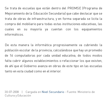
Se trata de escuelas que están dentro del PROMSE (Programa de
Mejoramiento de la Educación Secundaria) que cabe destacar que se
trata de obras de infraestructura, y en forma separada se licita la
compra del mobiliario para todas estas instituciones educativas, las
cuales en su mayoría ya cuentan con los equipamientos
informáticos.
De esta manera la informática progresivamente va cubriendo la
población escolar de la provincia, calculándose que hay un promedio
de 16 computadoras por cada unidad educativa, de todos modos
falta cubrir algunos establecimientos o refaccionar los que existen,
de ahí que el Gobierno avanza en obras de este tipo en las escuelas
tanto en esta ciudad como en el interior.
30-07-2008
|
Cargada en
Nivel Secundario
- Fuente: Ministerio de
Cultura y Educación