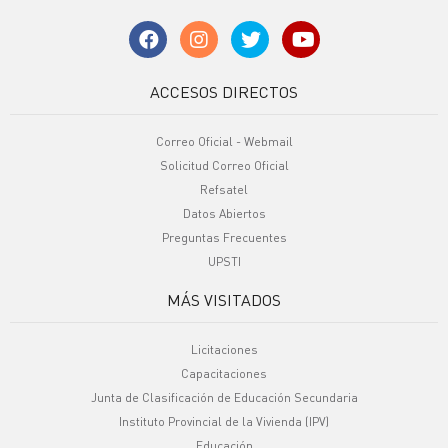
ACCESOS DIRECTOS
Correo Oficial - Webmail
Solicitud Correo Oficial
Refsatel
Datos Abiertos
Preguntas Frecuentes
UPSTI
MÁS VISITADOS
Licitaciones
Capacitaciones
Junta de Clasificación de Educación Secundaria
Instituto Provincial de la Vivienda (IPV)
Educación