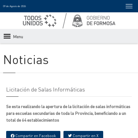
09 de Agosto de 2026
Menu
Noticias
Licitación de Salas Informáticas
Se esta realizando la apertura de la licitación de salas informáticas
para escuelas secundarias de toda la Provincia, beneficiando a un
total de 64 establecimientos
Compartir en Facebook
Compartir en X