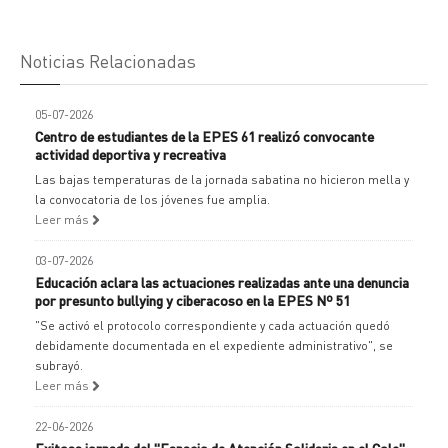
Noticias Relacionadas
05-07-2026
Centro de estudiantes de la EPES 61 realizó convocante
actividad deportiva y recreativa
Las bajas temperaturas de la jornada sabatina no hicieron mella y
la convocatoria de los jóvenes fue amplia.
Leer más
03-07-2026
Educación aclara las actuaciones realizadas ante una denuncia
por presunto bullying y ciberacoso en la EPES Nº 51
"Se activó el protocolo correspondiente y cada actuación quedó
debidamente documentada en el expediente administrativo", se
subrayó.
Leer más
22-06-2026