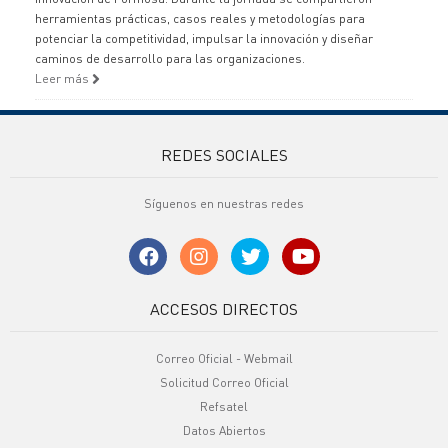
herramientas prácticas, casos reales y metodologías para
potenciar la competitividad, impulsar la innovación y diseñar
caminos de desarrollo para las organizaciones.
Leer más
REDES SOCIALES
Síguenos en nuestras redes
ACCESOS DIRECTOS
Correo Oficial - Webmail
Solicitud Correo Oficial
Refsatel
Datos Abiertos