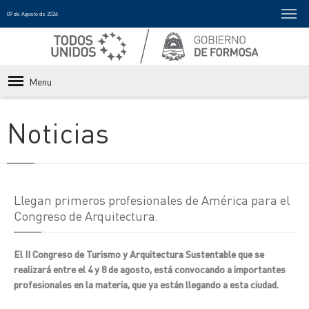
09 de Agosto de 2026
Menu
Noticias
Llegan primeros profesionales de América para el
Congreso de Arquitectura.
El II Congreso de Turismo y Arquitectura Sustentable que se
realizará entre el 4 y 8 de agosto, está convocando a importantes
profesionales en la materia, que ya están llegando a esta ciudad.