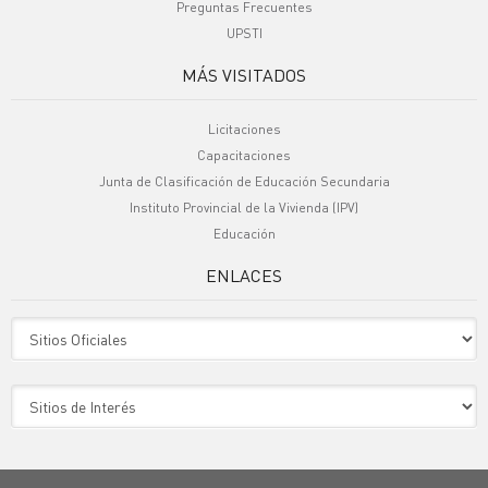
Preguntas Frecuentes
UPSTI
MÁS VISITADOS
Licitaciones
Capacitaciones
Junta de Clasificación de Educación Secundaria
Instituto Provincial de la Vivienda (IPV)
Educación
ENLACES
Sitio Oficiales
Sitio de Interes