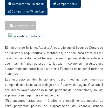
Compartir en Facebook
Compartir en X
Compartir en WhatsApp
Acciones
El ministro de Turismo, Alberto Areco, dijo que el Segundo Congreso
de Turismo y Arquitectura Sustentable que se realizará entre el 4 y 8
de agosto en esta ciudad tiene entre sus objetivos el de incentivar a
que las infraestructuras turísticas incorporen arquitectura
sustentable que contribuyan a dotar a Formosa de un perfil turístico
distintivo.
Las expresiones del funcionario fueron hechas ayer mientras
compartía una jornada de trabajo en la Reserva de Laguna Oca con el
arquitecto Javier Moscoso Tejada, proviene de Cochabamba, Bolivia,
el primero en llegar para el encuentro.
"Pretendemos establecer métodos y procedimientos necesarios
para proyectar pautas de diagramación del espacio urbano