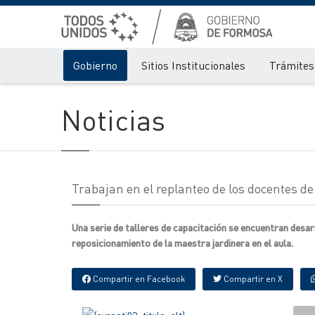
Gobierno
Sitios Institucionales
Trámites 
Noticias
Trabajan en el replanteo de los docentes de
Una serie de talleres de capacitación se encuentran desarro
reposicionamiento de la maestra jardinera en el aula.
Compartir en Facebook
Compartir en X