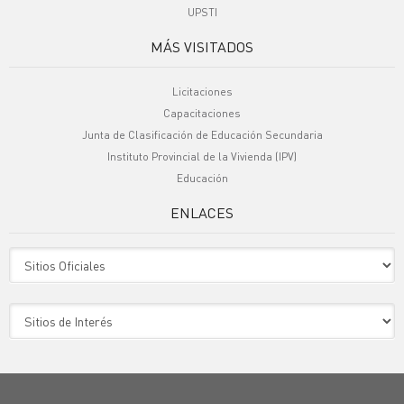
UPSTI
MÁS VISITADOS
Licitaciones
Capacitaciones
Junta de Clasificación de Educación Secundaria
Instituto Provincial de la Vivienda (IPV)
Educación
ENLACES
Sitio Oficiales
Sitio de Interes