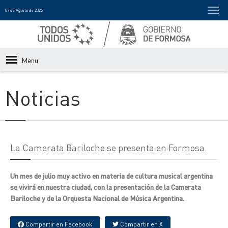
07 de Agosto de 2026
Menu
Noticias
La Camerata Bariloche se presenta en Formosa.
Un mes de julio muy activo en materia de cultura musical argentina
se vivirá en nuestra ciudad, con la presentación de la Camerata
Bariloche y de la Orquesta Nacional de Música Argentina.
Compartir en Facebook
Compartir en X