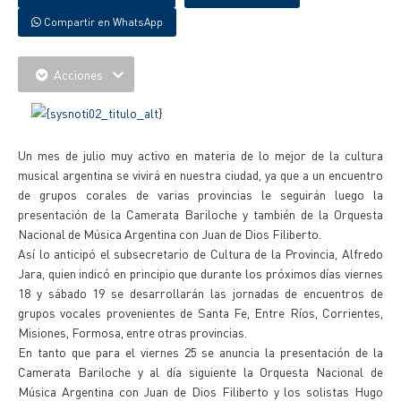
Compartir en WhatsApp
Acciones
Un mes de julio muy activo en materia de lo mejor de la cultura
musical argentina se vivirá en nuestra ciudad, ya que a un encuentro
de grupos corales de varias provincias le seguirán luego la
presentación de la Camerata Bariloche y también de la Orquesta
Nacional de Música Argentina con Juan de Dios Filiberto.
Así lo anticipó el subsecretario de Cultura de la Provincia, Alfredo
Jara, quien indicó en principio que durante los próximos días viernes
18 y sábado 19 se desarrollarán las jornadas de encuentros de
grupos vocales provenientes de Santa Fe, Entre Ríos, Corrientes,
Misiones, Formosa, entre otras provincias.
En tanto que para el viernes 25 se anuncia la presentación de la
Camerata Bariloche y al día siguiente la Orquesta Nacional de
Música Argentina con Juan de Dios Filiberto y los solistas Hugo