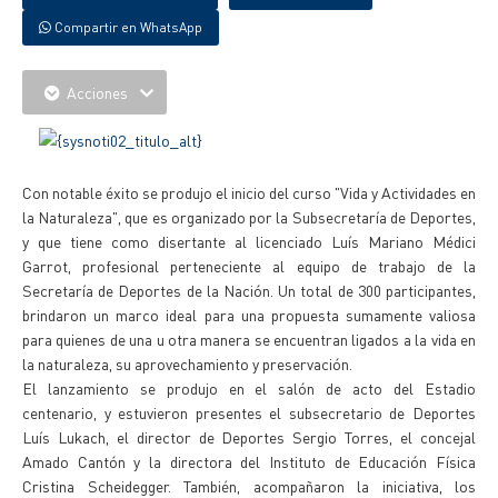
Compartir en WhatsApp
Acciones
Con notable éxito se produjo el inicio del curso "Vida y Actividades en
la Naturaleza", que es organizado por la Subsecretaría de Deportes,
y que tiene como disertante al licenciado Luís Mariano Médici
Garrot, profesional perteneciente al equipo de trabajo de la
Secretaría de Deportes de la Nación. Un total de 300 participantes,
brindaron un marco ideal para una propuesta sumamente valiosa
para quienes de una u otra manera se encuentran ligados a la vida en
la naturaleza, su aprovechamiento y preservación.
El lanzamiento se produjo en el salón de acto del Estadio
centenario, y estuvieron presentes el subsecretario de Deportes
Luís Lukach, el director de Deportes Sergio Torres, el concejal
Amado Cantón y la directora del Instituto de Educación Física
Cristina Scheidegger. También, acompañaron la iniciativa, los