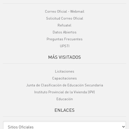
Correo Oficial - Webmail
Solicitud Correo Oficial
Refsatel
Datos Abiertos
Preguntas Frecuentes
UPSTI
MÁS VISITADOS
Licitaciones
Capacitaciones
Junta de Clasificación de Educación Secundaria
Instituto Provincial de la Vivienda (IPV)
Educación
ENLACES
Sitio Oficiales