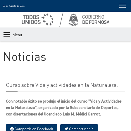
09 de Agosto de 2026
Menu
Noticias
Curso sobre Vida y actividades en la Naturaleza.
Con notable éxito se produjo el inicio del curso "Vida y Actividades
en la Naturaleza", organizado por la Subsecretaría de Deportes,
con disertaciones del licenciado Luís M. Médici Garrot.
Compartir en Facebook
Compartir en X