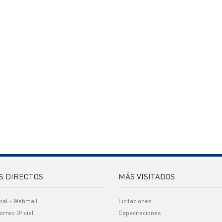
S DIRECTOS
MÁS VISITADOS
cial - Webmail
Licitaciones
orreo Oficial
Capacitaciones