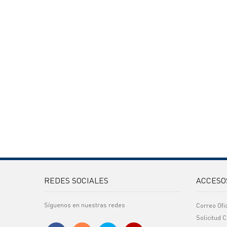
REDES SOCIALES
ACCESO
Síguenos en nuestras redes
Correo Ofi
Solicitud C