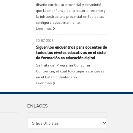
diseño curricular provincial y desmintió
que la enseñanza de la historia reciente y
la infraestructura provincial en las aulas
configure adoctrinamiento.
Leer más
30-07-2026
Siguen los encuentros para docentes de
todos los niveles educativos en el ciclo
de formación en educación digital
Se trata del Programa Consuma
Conciencia, el cual tuvo lugar este jueves
en el Estadio Centenario.
Leer más
ENLACES
Sitio Oficiales