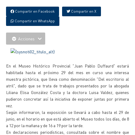
Compartir en Facebook
Compartir en X
Compartir en WhatsApp
Acciones
En el Museo Histórico Provincial "Juan Pablo Duffaurd" estará
habilitada hasta el próximo 29 del mes en curso una interesa
muestra pictórica, que lleva como denominación "Del escritorio al
atril", dado que se trata de trabajos presentados por la abogada
Liliana Elisa González Costa y la doctora Luisa Valdez, quienes
pudieron concretar así la iniciativa de exponer juntas por primera
vez.
Según informaron, la exposición se llevará a cabo hasta el 29 de
junio, en el horario en que está abierto el Museo todos los días, de 8
a 12 por la mañana y de 16 a 19 por la tarde.
En declaraciones periodísticas, consultada sobre el nombre que