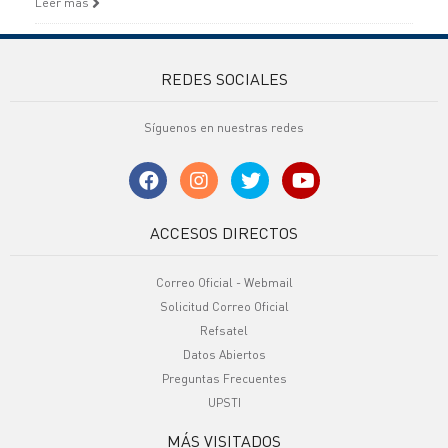
Leer más
REDES SOCIALES
Síguenos en nuestras redes
ACCESOS DIRECTOS
Correo Oficial - Webmail
Solicitud Correo Oficial
Refsatel
Datos Abiertos
Preguntas Frecuentes
UPSTI
MÁS VISITADOS