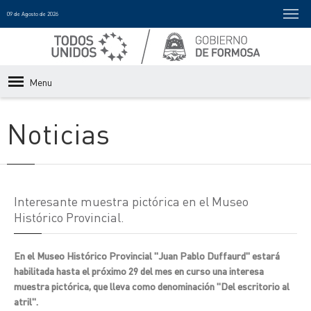
09 de Agosto de 2026
Menu
Noticias
Interesante muestra pictórica en el Museo
Histórico Provincial.
En el Museo Histórico Provincial "Juan Pablo Duffaurd" estará
habilitada hasta el próximo 29 del mes en curso una interesa
muestra pictórica, que lleva como denominación "Del escritorio al
atril".