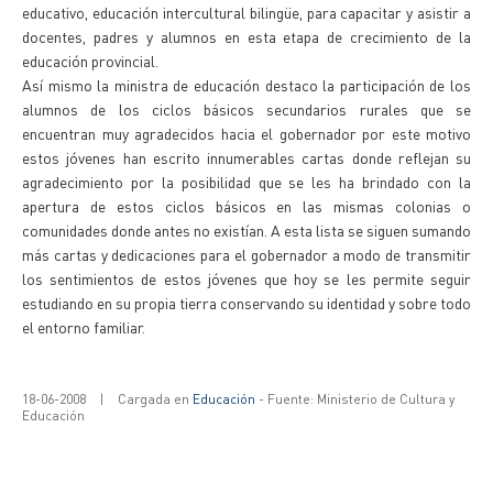
educativo, educación intercultural bilingüe, para capacitar y asistir a
docentes, padres y alumnos en esta etapa de crecimiento de la
educación provincial.
Así mismo la ministra de educación destaco la participación de los
alumnos de los ciclos básicos secundarios rurales que se
encuentran muy agradecidos hacia el gobernador por este motivo
estos jóvenes han escrito innumerables cartas donde reflejan su
agradecimiento por la posibilidad que se les ha brindado con la
apertura de estos ciclos básicos en las mismas colonias o
comunidades donde antes no existían. A esta lista se siguen sumando
más cartas y dedicaciones para el gobernador a modo de transmitir
los sentimientos de estos jóvenes que hoy se les permite seguir
estudiando en su propia tierra conservando su identidad y sobre todo
el entorno familiar.
18-06-2008
|
Cargada en
Educación
- Fuente: Ministerio de Cultura y
Educación