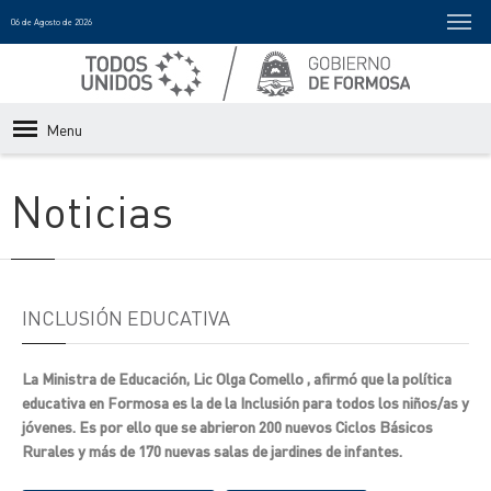
06 de Agosto de 2026
Menu
Noticias
INCLUSIÓN EDUCATIVA
La Ministra de Educación, Lic Olga Comello , afirmó que la política
educativa en Formosa es la de la Inclusión para todos los niños/as y
jóvenes. Es por ello que se abrieron 200 nuevos Ciclos Básicos
Rurales y más de 170 nuevas salas de jardines de infantes.