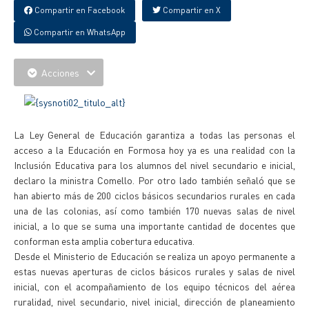
Compartir en Facebook
Compartir en X
Compartir en WhatsApp
Acciones
La Ley General de Educación garantiza a todas las personas el
acceso a la Educación en Formosa hoy ya es una realidad con la
Inclusión Educativa para los alumnos del nivel secundario e inicial,
declaro la ministra Comello. Por otro lado también señaló que se
han abierto más de 200 ciclos básicos secundarios rurales en cada
una de las colonias, así como también 170 nuevas salas de nivel
inicial, a lo que se suma una importante cantidad de docentes que
conforman esta amplia cobertura educativa.
Desde el Ministerio de Educación se realiza un apoyo permanente a
estas nuevas aperturas de ciclos básicos rurales y salas de nivel
inicial, con el acompañamiento de los equipo técnicos del aérea
ruralidad, nivel secundario, nivel inicial, dirección de planeamiento