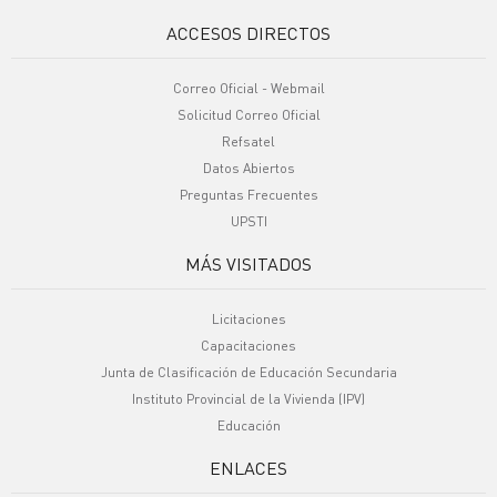
ACCESOS DIRECTOS
Correo Oficial - Webmail
Solicitud Correo Oficial
Refsatel
Datos Abiertos
Preguntas Frecuentes
UPSTI
MÁS VISITADOS
Licitaciones
Capacitaciones
Junta de Clasificación de Educación Secundaria
Instituto Provincial de la Vivienda (IPV)
Educación
ENLACES