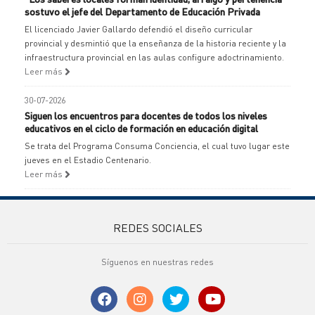
sostuvo el jefe del Departamento de Educación Privada
El licenciado Javier Gallardo defendió el diseño curricular
provincial y desmintió que la enseñanza de la historia reciente y la
infraestructura provincial en las aulas configure adoctrinamiento.
Leer más
30-07-2026
Siguen los encuentros para docentes de todos los niveles
educativos en el ciclo de formación en educación digital
Se trata del Programa Consuma Conciencia, el cual tuvo lugar este
jueves en el Estadio Centenario.
Leer más
REDES SOCIALES
Síguenos en nuestras redes