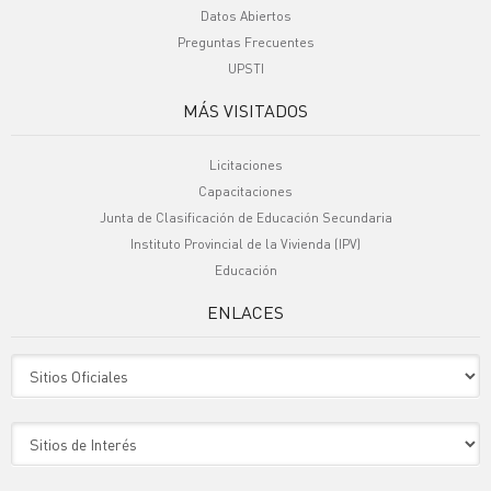
Datos Abiertos
Preguntas Frecuentes
UPSTI
MÁS VISITADOS
Licitaciones
Capacitaciones
Junta de Clasificación de Educación Secundaria
Instituto Provincial de la Vivienda (IPV)
Educación
ENLACES
Sitio Oficiales
Sitio de Interes