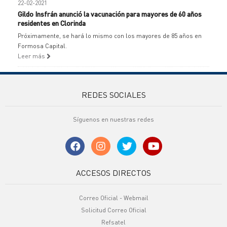
22-02-2021
Gildo Insfrán anunció la vacunación para mayores de 60 años
residentes en Clorinda
Próximamente, se hará lo mismo con los mayores de 85 años en
Formosa Capital.
Leer más
REDES SOCIALES
Síguenos en nuestras redes
ACCESOS DIRECTOS
Correo Oficial - Webmail
Solicitud Correo Oficial
Refsatel