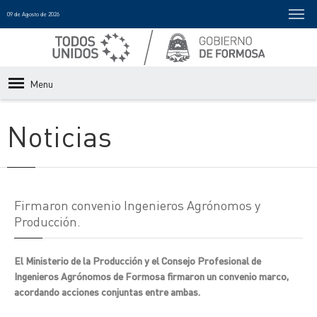
09 de Agosto de 2026
Menu
Noticias
Firmaron convenio Ingenieros Agrónomos y
Producción.
El Ministerio de la Producción y el Consejo Profesional de
Ingenieros Agrónomos de Formosa firmaron un convenio marco,
acordando acciones conjuntas entre ambas.