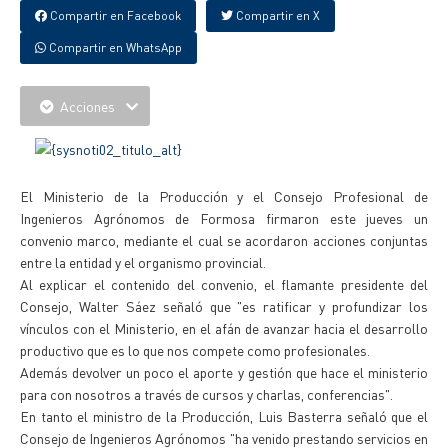
Compartir en Facebook
Compartir en X
Compartir en WhatsApp
Acciones
El Ministerio de la Producción y el Consejo Profesional de
Ingenieros Agrónomos de Formosa firmaron este jueves un
convenio marco, mediante el cual se acordaron acciones conjuntas
entre la entidad y el organismo provincial.
Al explicar el contenido del convenio, el flamante presidente del
Consejo, Walter Sáez señaló que "es ratificar y profundizar los
vínculos con el Ministerio, en el afán de avanzar hacia el desarrollo
productivo que es lo que nos compete como profesionales.
Además devolver un poco el aporte y gestión que hace el ministerio
para con nosotros a través de cursos y charlas, conferencias".
En tanto el ministro de la Producción, Luis Basterra señaló que el
Consejo de Ingenieros Agrónomos "ha venido prestando servicios en