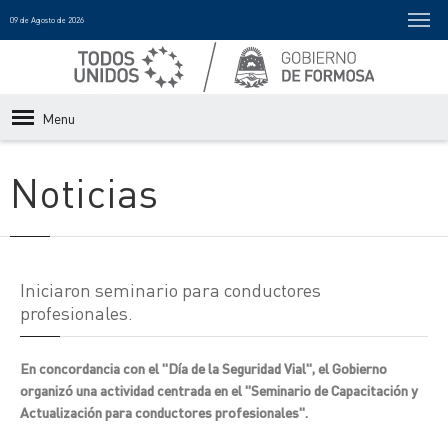
09 de Agosto de 2026
Menu
Noticias
Iniciaron seminario para conductores
profesionales.
En concordancia con el "Día de la Seguridad Vial", el Gobierno
organizó una actividad centrada en el "Seminario de Capacitación y
Actualización para conductores profesionales".