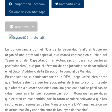
Compartir en Facebook
Compartir en X
Compartir en WhatsApp
Acciones
En concordancia con el "Día de la Seguridad Vial", el Gobierno
organizó una actividad especial, que estará centrada en el inicio del
"Seminario de Capacitación y Actualización para conductores
profesionales", que por el término de dos jornadas se desarrollará
en el Salón Auditorio de la Dirección Provincial de Vialidad.
En ese sentido, el administrador de la DPV, Jorge Jofré, hizo notar
que "todos sabemos que los accidentes de tránsito son un flagelo
que afectan a nuestra sociedad con una gran cantidad de pérdidas de
vidas humanas y también económicas. Son millonarias las pérdidas
que existen en ese sentido, por lo tanto adquiere relevancia que los
sectores profesionales de los Ministerios y la DPV hagan este curso
de actualización y conocimiento de las leyes de tránsito".