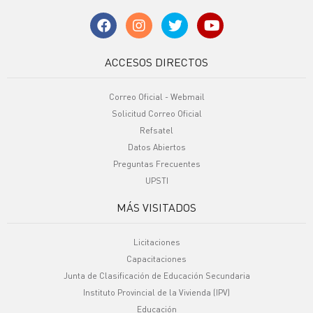
ACCESOS DIRECTOS
Correo Oficial - Webmail
Solicitud Correo Oficial
Refsatel
Datos Abiertos
Preguntas Frecuentes
UPSTI
MÁS VISITADOS
Licitaciones
Capacitaciones
Junta de Clasificación de Educación Secundaria
Instituto Provincial de la Vivienda (IPV)
Educación