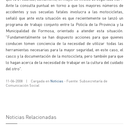
Ante la consulta puntual en torno a que los mayores números de
accidentes y sus secuelas fatales involucra a las motocicletas,
señaló que ante esta situación es que recientemente se lanzó un
programa de trabajo conjunto entre la Policía de la Provincia y la
Municipalidad de Formosa, orientado a atender esta situación.
"Fundamentalmente se han dispuesto acciones para que quienes
conducen tomen conciencia de la necesidad de utilizar todas las
herramientas necesarias para la mayor seguridad, en este caso, el
casco y la documentación de la motocicleta, pero también para que
lo hagan acerca de la necesidad de trabajar en la cultura del cuidado
del otro".
11-06-2008
|
Cargada en
Noticias
- Fuente: Subsecretaría de
Comunicación Social
Noticias Relacionadas