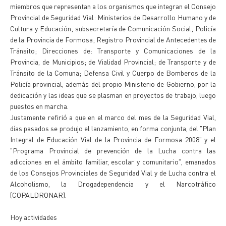
miembros que representan a los organismos que integran el Consejo
Provincial de Seguridad Vial: Ministerios de Desarrollo Humano y de
Cultura y Educación; subsecretaría de Comunicación Social; Policía
de la Provincia de Formosa; Registro Provincial de Antecedentes de
Tránsito; Direcciones de: Transporte y Comunicaciones de la
Provincia, de Municipios; de Vialidad Provincial; de Transporte y de
Tránsito de la Comuna; Defensa Civil y Cuerpo de Bomberos de la
Policía provincial, además del propio Ministerio de Gobierno, por la
dedicación y las ideas que se plasman en proyectos de trabajo, luego
puestos en marcha.
Justamente refirió a que en el marco del mes de la Seguridad Vial,
días pasados se produjo el lanzamiento, en forma conjunta, del "Plan
Integral de Educación Vial de la Provincia de Formosa 2008" y el
"Programa Provincial de prevención de la Lucha contra las
adicciones en el ámbito familiar, escolar y comunitario", emanados
de los Consejos Provinciales de Seguridad Vial y de Lucha contra el
Alcoholismo, la Drogadependencia y el Narcotráfico
(COPALDRONAR).
Hoy actividades