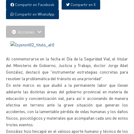
Compartir en Facebook
Compartir en X
Compartir en WhatsApp
Acciones
Al conmemorarse en la fecha el Día de la Seguridad Vial, el titular
del Ministerio de Gobierno, Justicia y Trabajo, doctor Jorge Abel
González, destacó que "instrumentar estrategias concretas para
resolver la problemática del tránsito es una prioridad".
En este marco es que aludió a la permanente labor que llevan
adelante las distintas áreas del gobierno provincial en materia de
educación y concientización vial, para así ir accionando de manera
efectiva en terreno ante la grave situación que generan los
accidentes, con la lamentable pérdida de vidas humanas y los daños
físicos, psicológicos y materiales que acompañan cada uno de estos
tristes eventos.
González hizo hincapié en el valioso aporte humano y técnico de los