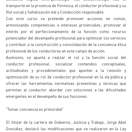
transporte en la provincia de Formosa, el conductor profesional y su
Rol social y Señalización vial y Conducción responsable.
Con este curso se pretende promover acciones en común,
armonizando competencias e intereses provinciales; promover el
interés por el perfeccionamiento de la función como recurso
potenciador del desempeño profesional para optimizar los servicios
y contribuir a la construcción y consolidación de la conciencia ética
profesional de los conductores en este campo de acción.
Asimismo, se apunta a realzar el rol y la función social del
conductor profesional; socializar contenidos conceptuales,
actitudinales y procedimentales que apunten a la revisión y
optimización de su rol de conductor profesional en la vía pública y
ofrecer las herramientas normativas preventivas y técnicas que
permitan al conductor abordar con soluciones a las dificultades
emergentes en el desempeño de sus funciones.
"Tomar conciencia es primordial"
El titular de la cartera de Gobierno, Justicia y Trabajo, Jorge Abel
González, destacó las modificaciones que se realizaron en la Ley