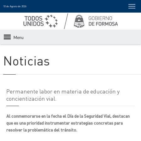
10 de Agosto de 2026
Menu
Noticias
Permanente labor en materia de educación y
concientización vial.
Al conmemorarse en la fecha el Día de la Seguridad Vial, destacan
que es una prioridad instrumentar estrategias concretas para
resolver la problemática del tránsito.