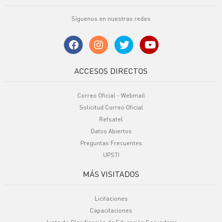
Síguenos en nuestras redes
ACCESOS DIRECTOS
Correo Oficial - Webmail
Solicitud Correo Oficial
Refsatel
Datos Abiertos
Preguntas Frecuentes
UPSTI
MÁS VISITADOS
Licitaciones
Capacitaciones