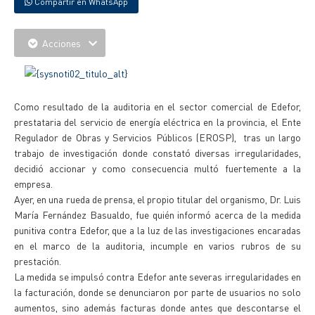
Compartir en WhatsApp
Acciones
Como resultado de la auditoria en el sector comercial de Edefor,
prestataria del servicio de energía eléctrica en la provincia, el Ente
Regulador de Obras y Servicios Públicos (EROSP), tras un largo
trabajo de investigación donde constató diversas irregularidades,
decidió accionar y como consecuencia multó fuertemente a la
empresa.
Ayer, en una rueda de prensa, el propio titular del organismo, Dr. Luis
María Fernández Basualdo, fue quién informó acerca de la medida
punitiva contra Edefor, que a la luz de las investigaciones encaradas
en el marco de la auditoria, incumple en varios rubros de su
prestación.
La medida se impulsó contra Edefor ante severas irregularidades en
la facturación, donde se denunciaron por parte de usuarios no solo
aumentos, sino además facturas donde antes que descontarse el