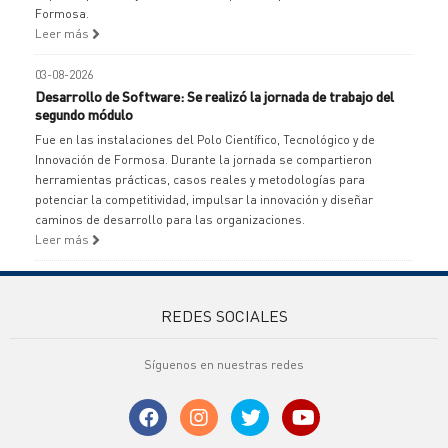
Formosa.
Leer más
03-08-2026
Desarrollo de Software: Se realizó la jornada de trabajo del
segundo módulo
Fue en las instalaciones del Polo Científico, Tecnológico y de
Innovación de Formosa. Durante la jornada se compartieron
herramientas prácticas, casos reales y metodologías para
potenciar la competitividad, impulsar la innovación y diseñar
caminos de desarrollo para las organizaciones.
Leer más
REDES SOCIALES
Síguenos en nuestras redes