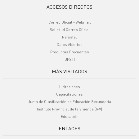
ACCESOS DIRECTOS
Correo Oficial - Webmail
Solicitud Correo Oficial
Refsatel
Datos Abiertos
Preguntas Frecuentes
UPSTI
MÁS VISITADOS
Licitaciones
Capacitaciones
Junta de Clasificación de Educación Secundaria
Instituto Provincial de la Vivienda (IPV)
Educación
ENLACES