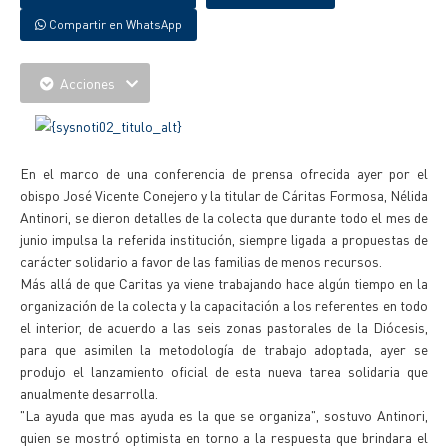
Compartir en WhatsApp
Acciones
En el marco de una conferencia de prensa ofrecida ayer por el
obispo José Vicente Conejero y la titular de Cáritas Formosa, Nélida
Antinori, se dieron detalles de la colecta que durante todo el mes de
junio impulsa la referida institución, siempre ligada a propuestas de
carácter solidario a favor de las familias de menos recursos.
Más allá de que Caritas ya viene trabajando hace algún tiempo en la
organización de la colecta y la capacitación a los referentes en todo
el interior, de acuerdo a las seis zonas pastorales de la Diócesis,
para que asimilen la metodología de trabajo adoptada, ayer se
produjo el lanzamiento oficial de esta nueva tarea solidaria que
anualmente desarrolla.
"La ayuda que mas ayuda es la que se organiza", sostuvo Antinori,
quien se mostró optimista en torno a la respuesta que brindara el