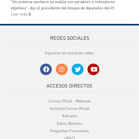
"Un sistema sanitario se evalúa con variables e indicadores
objetivos", dijo el presidente del bloque de diputados del PJ.
Leer más
REDES SOCIALES
Síguenos en nuestras redes
ACCESOS DIRECTOS
Correo Oficial - Webmail
Solicitud Correo Oficial
Refsatel
Datos Abiertos
Preguntas Frecuentes
UPSTI