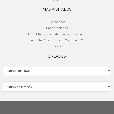
MÁS VISITADOS
Licitaciones
Capacitaciones
Junta de Clasificación de Educación Secundaria
Instituto Provincial de la Vivienda (IPV)
Educación
ENLACES
Sitio Oficiales
Sitio de Interes