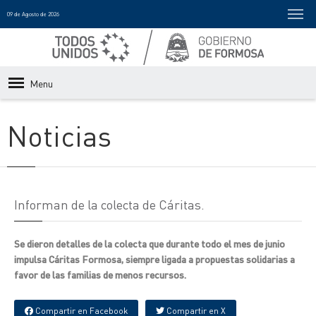
09 de Agosto de 2026
Menu
Noticias
Informan de la colecta de Cáritas.
Se dieron detalles de la colecta que durante todo el mes de junio
impulsa Cáritas Formosa, siempre ligada a propuestas solidarias a
favor de las familias de menos recursos.
Compartir en Facebook
Compartir en X