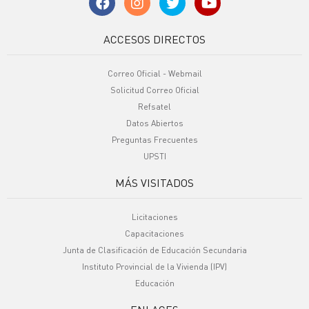
ACCESOS DIRECTOS
Correo Oficial - Webmail
Solicitud Correo Oficial
Refsatel
Datos Abiertos
Preguntas Frecuentes
UPSTI
MÁS VISITADOS
Licitaciones
Capacitaciones
Junta de Clasificación de Educación Secundaria
Instituto Provincial de la Vivienda (IPV)
Educación