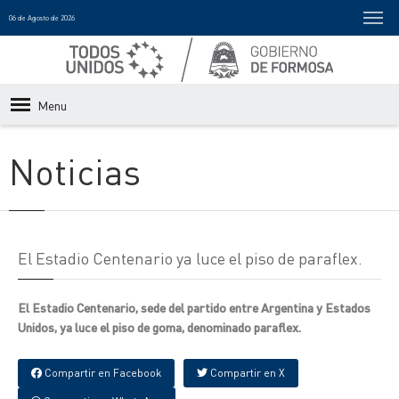
06 de Agosto de 2026
Menu
Noticias
El Estadio Centenario ya luce el piso de paraflex.
El Estadio Centenario, sede del partido entre Argentina y Estados
Unidos, ya luce el piso de goma, denominado paraflex.
Compartir en Facebook
Compartir en X