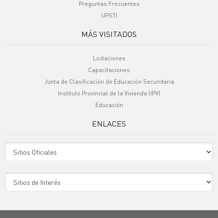
Preguntas Frecuentes
UPSTI
MÁS VISITADOS
Licitaciones
Capacitaciones
Junta de Clasificación de Educación Secundaria
Instituto Provincial de la Vivienda (IPV)
Educación
ENLACES
Sitio Oficiales
Sitio de Interes