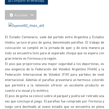
Compartir en WhatsApp
Acciones
El Estadio Centenario, sede del partido entre Argentina y Estados
Unidos, ya luce el piso de goma, denominado paraflex. El trabajo de
colocación se cumplió en la jornada de ayer, y de esta manera ya
todo se encuentra listo para el esperado choque que se espera con
gran interés en Formosa y la región.
El piso que proporciona una mayor seguridad a los deportistas, es
una exigencia de la Federación del Voleibol Argentino (FeVA) y la
Federación Internacional de Voleibol (FIV) para partidos de nivel
internacional. Además el paraflex presentará un hermoso colorido
que permitirá a la televisión ofrecer un excelente producto en
cuanto a lo visual y lo estético.
El piso de goma se colocó sobre el parquet y podrá ser retirado una
vez que concluya el juego. El paraflex fue comprado por Formosa y
luego será destinado al nuevo estadio que se encuentra en plena