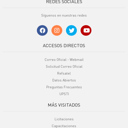
REDES SOCIALES
Síguenos en nuestras redes
ACCESOS DIRECTOS
Correo Oficial - Webmail
Solicitud Correo Oficial
Refsatel
Datos Abiertos
Preguntas Frecuentes
UPSTI
MÁS VISITADOS
Licitaciones
Capacitaciones