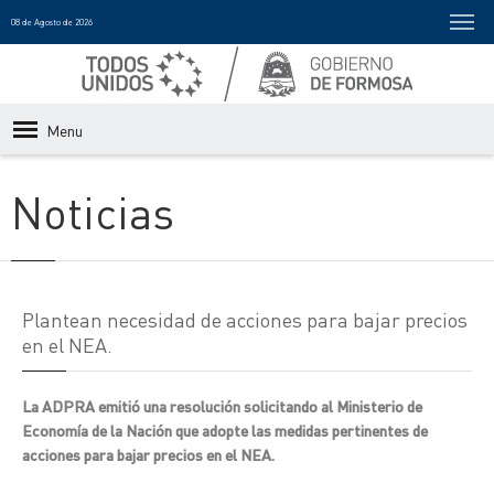
08 de Agosto de 2026
Menu
Noticias
Plantean necesidad de acciones para bajar precios
en el NEA.
La ADPRA emitió una resolución solicitando al Ministerio de
Economía de la Nación que adopte las medidas pertinentes de
acciones para bajar precios en el NEA.