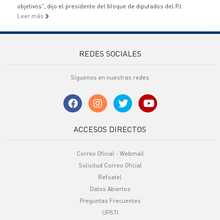
objetivos", dijo el presidente del bloque de diputados del PJ.
Leer más
REDES SOCIALES
Síguenos en nuestras redes
ACCESOS DIRECTOS
Correo Oficial - Webmail
Solicitud Correo Oficial
Refsatel
Datos Abiertos
Preguntas Frecuentes
UPSTI