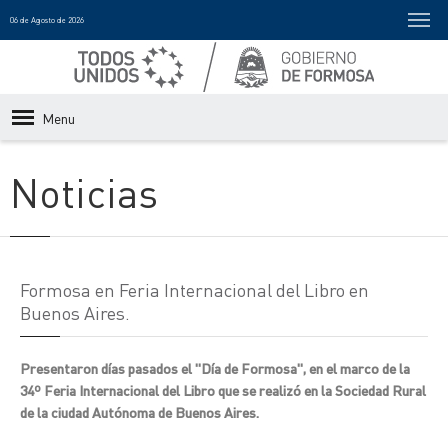
06 de Agosto de 2026
Menu
Noticias
Formosa en Feria Internacional del Libro en
Buenos Aires.
Presentaron días pasados el "Día de Formosa", en el marco de la
34º Feria Internacional del Libro que se realizó en la Sociedad Rural
de la ciudad Autónoma de Buenos Aires.