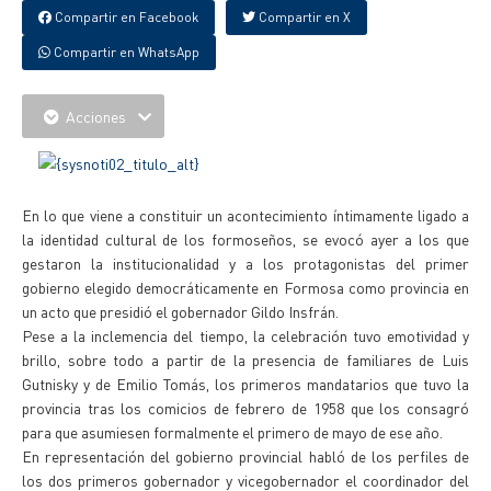
Compartir en Facebook
Compartir en X
Compartir en WhatsApp
Acciones
En lo que viene a constituir un acontecimiento íntimamente ligado a
la identidad cultural de los formoseños, se evocó ayer a los que
gestaron la institucionalidad y a los protagonistas del primer
gobierno elegido democráticamente en Formosa como provincia en
un acto que presidió el gobernador Gildo Insfrán.
Pese a la inclemencia del tiempo, la celebración tuvo emotividad y
brillo, sobre todo a partir de la presencia de familiares de Luis
Gutnisky y de Emilio Tomás, los primeros mandatarios que tuvo la
provincia tras los comicios de febrero de 1958 que los consagró
para que asumiesen formalmente el primero de mayo de ese año.
En representación del gobierno provincial habló de los perfiles de
los dos primeros gobernador y vicegobernador el coordinador del