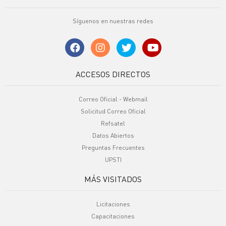
Síguenos en nuestras redes
ACCESOS DIRECTOS
Correo Oficial - Webmail
Solicitud Correo Oficial
Refsatel
Datos Abiertos
Preguntas Frecuentes
UPSTI
MÁS VISITADOS
Licitaciones
Capacitaciones