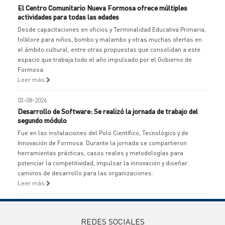
El Centro Comunitario Nueva Formosa ofrece múltiples
actividades para todas las edades
Desde capacitaciones en oficios y Terminalidad Educativa Primaria,
folklore para niños, bombo y malambo y otras muchas ofertas en
el ámbito cultural, entre otras propuestas que consolidan a este
espacio que trabaja todo el año impulsado por el Gobierno de
Formosa.
Leer más
03-08-2026
Desarrollo de Software: Se realizó la jornada de trabajo del
segundo módulo
Fue en las instalaciones del Polo Científico, Tecnológico y de
Innovación de Formosa. Durante la jornada se compartieron
herramientas prácticas, casos reales y metodologías para
potenciar la competitividad, impulsar la innovación y diseñar
caminos de desarrollo para las organizaciones.
Leer más
REDES SOCIALES