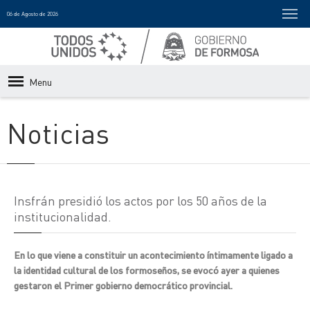
06 de Agosto de 2026
Menu
Noticias
Insfrán presidió los actos por los 50 años de la
institucionalidad.
En lo que viene a constituir un acontecimiento íntimamente ligado a
la identidad cultural de los formoseños, se evocó ayer a quienes
gestaron el Primer gobierno democrático provincial.