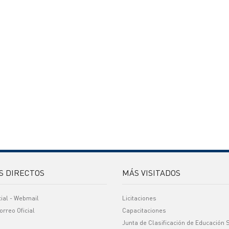
S DIRECTOS
MÁS VISITADOS
cial - Webmail
Licitaciones
orreo Oficial
Capacitaciones
Junta de Clasificación de Educación 