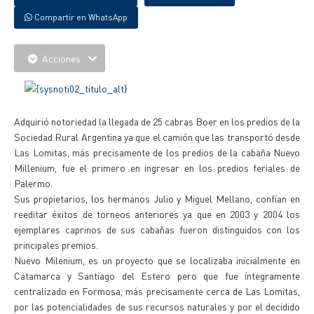
Compartir en WhatsApp
Acciones
Adquirió notoriedad la llegada de 25 cabras Boer en los predios de la
Sociedad Rural Argentina ya que el camión que las transportó desde
Las Lomitas, más precisamente de los predios de la cabaña Nuevo
Millenium, fue el primero en ingresar en los predios feriales de
Palermo.
Sus propietarios, los hermanos Julio y Miguel Mellano, confían en
reeditar éxitos de torneos anteriores ya que en 2003 y 2004 los
ejemplares caprinos de sus cabañas fueron distinguidos con los
principales premios.
Nuevo Milenium, es un proyecto que se localizaba inicialmente en
Catamarca y Santiago del Estero pero que fue íntegramente
centralizado en Formosa, más precisamente cerca de Las Lomitas,
por las potencialidades de sus recursos naturales y por el decidido