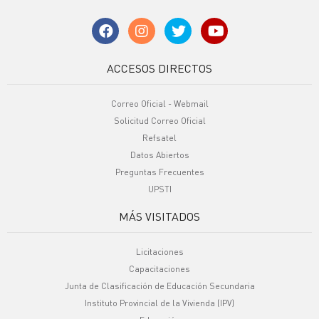
ACCESOS DIRECTOS
Correo Oficial - Webmail
Solicitud Correo Oficial
Refsatel
Datos Abiertos
Preguntas Frecuentes
UPSTI
MÁS VISITADOS
Licitaciones
Capacitaciones
Junta de Clasificación de Educación Secundaria
Instituto Provincial de la Vivienda (IPV)