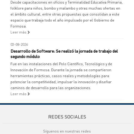
Desde capacitaciones en oficios y Terminalidad Educativa Primaria,
folklore para niños, bombo y malambo y otras muchas ofertas en
el ámbito cultural, entre otras propuestas que consolidan a este
espacio que trabaja todo el año impulsado por el Gobierno de
Formosa.
Leer más
03-08-2026
Desarrollo de Software: Se realizó la jornada de trabajo del
segundo módulo
Fue en las instalaciones del Polo Científico, Tecnológico y de
Innovación de Formosa. Durante la jornada se compartieron
herramientas prácticas, casos reales y metodologías para
potenciar la competitividad, impulsar la innovación y diseñar
caminos de desarrollo para las organizaciones.
Leer más
REDES SOCIALES
Síguenos en nuestras redes