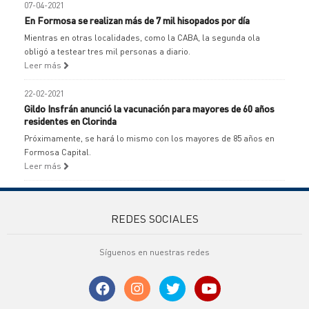
07-04-2021
En Formosa se realizan más de 7 mil hisopados por día
Mientras en otras localidades, como la CABA, la segunda ola
obligó a testear tres mil personas a diario.
Leer más
22-02-2021
Gildo Insfrán anunció la vacunación para mayores de 60 años
residentes en Clorinda
Próximamente, se hará lo mismo con los mayores de 85 años en
Formosa Capital.
Leer más
REDES SOCIALES
Síguenos en nuestras redes