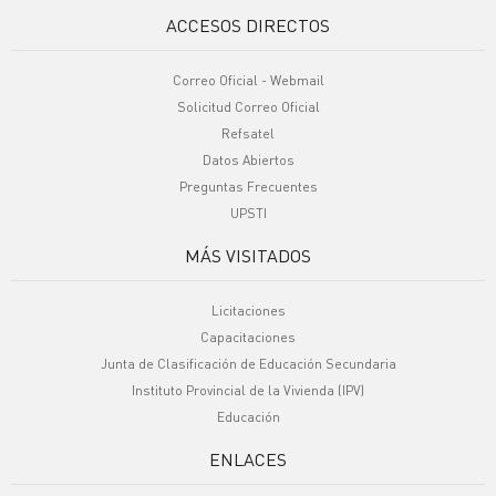
ACCESOS DIRECTOS
Correo Oficial - Webmail
Solicitud Correo Oficial
Refsatel
Datos Abiertos
Preguntas Frecuentes
UPSTI
MÁS VISITADOS
Licitaciones
Capacitaciones
Junta de Clasificación de Educación Secundaria
Instituto Provincial de la Vivienda (IPV)
Educación
ENLACES