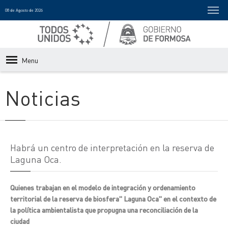
08 de Agosto de 2026
Menu
Noticias
Habrá un centro de interpretación en la reserva de
Laguna Oca.
Quienes trabajan en el modelo de integración y ordenamiento
territorial de la reserva de biosfera" Laguna Oca" en el contexto de
la política ambientalista que propugna una reconciliación de la
ciudad