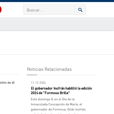
Noticias Relacionadas
como es el
11-12-2024
El gobernador Insfrán habilitó la edición
2024 de "Formosa Brilla"
Este domingo 8, en el Día de la
Inmaculada Concepción de María, el
gobernador de Formosa, Gildo Insfrán,