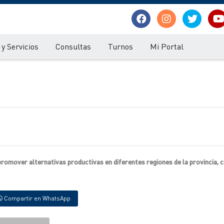
y Servicios
Consultas
Turnos
Mi Portal
 promover alternativas productivas en diferentes regiones de la provincia, 
Compartir en WhatsApp