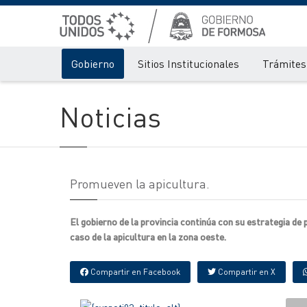
Gobierno
Sitios Institucionales
Trámites 
Noticias
Promueven la apicultura.
El gobierno de la provincia continúa con su estrategia de
caso de la apicultura en la zona oeste.
Compartir en Facebook
Compartir en X