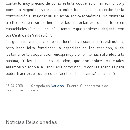
contexto muy preciso de cómo esta la cooperación en el mundo y
como la Argentina ya no está entre los países que recibe tanta
contribución al mejorar su situación socio-económica. No obstante
a ello existen varias herramientas importantes, sobre todo en
capacidades técnicas, de ahí justamente que se viene trabajando con
los Centros de Validación".
"El gobierno viene haciendo una fuerte inversión en infraestructura,
pero hace falta fortalecer la capacidad de los técnicos, y ahí
justamente la cooperación encaja muy bien en temas referidos a la
banana, frutas tropicales, algodón, que son sobre los cuales
estamos pidiendo a la Cancillería como vinculo con las agencias para
poder traer expertos en estas facetas a la provincia", se afirmó.
15-04-2008
|
Cargada en
Noticias
- Fuente: Subsecretaría de
Comunicación Social
Noticias Relacionadas