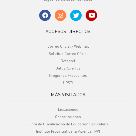
ACCESOS DIRECTOS
Correo Oficial - Webmail
Solicitud Correo Oficial
Refsatel
Datos Abiertos
Preguntas Frecuentes
UPSTI
MÁS VISITADOS
Licitaciones
Capacitaciones
Junta de Clasificación de Educación Secundaria
Instituto Provincial de la Vivienda (IPV)