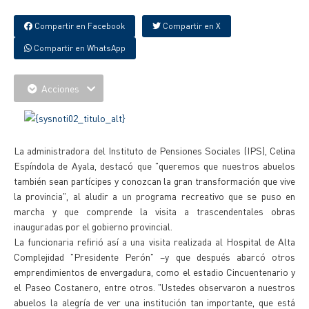
Compartir en Facebook
Compartir en X
Compartir en WhatsApp
Acciones
La administradora del Instituto de Pensiones Sociales (IPS), Celina
Espíndola de Ayala, destacó que "queremos que nuestros abuelos
también sean partícipes y conozcan la gran transformación que vive
la provincia", al aludir a un programa recreativo que se puso en
marcha y que comprende la visita a trascendentales obras
inauguradas por el gobierno provincial.
La funcionaria refirió así a una visita realizada al Hospital de Alta
Complejidad "Presidente Perón" –y que después abarcó otros
emprendimientos de envergadura, como el estadio Cincuentenario y
el Paseo Costanero, entre otros. "Ustedes observaron a nuestros
abuelos la alegría de ver una institución tan importante, que está