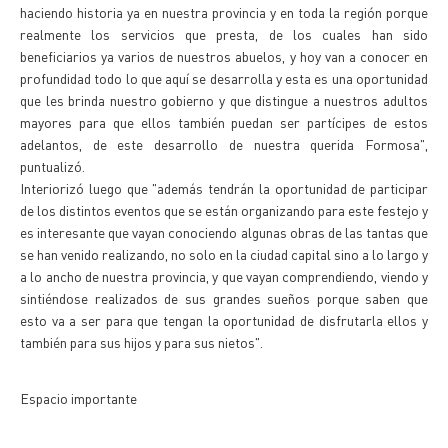
haciendo historia ya en nuestra provincia y en toda la región porque
realmente los servicios que presta, de los cuales han sido
beneficiarios ya varios de nuestros abuelos, y hoy van a conocer en
profundidad todo lo que aquí se desarrolla y esta es una oportunidad
que les brinda nuestro gobierno y que distingue a nuestros adultos
mayores para que ellos también puedan ser partícipes de estos
adelantos, de este desarrollo de nuestra querida Formosa",
puntualizó.
Interiorizó luego que "además tendrán la oportunidad de participar
de los distintos eventos que se están organizando para este festejo y
es interesante que vayan conociendo algunas obras de las tantas que
se han venido realizando, no solo en la ciudad capital sino a lo largo y
a lo ancho de nuestra provincia, y que vayan comprendiendo, viendo y
sintiéndose realizados de sus grandes sueños porque saben que
esto va a ser para que tengan la oportunidad de disfrutarla ellos y
también para sus hijos y para sus nietos".
Espacio importante