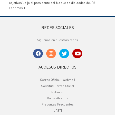
objetivos", dijo el presidente del bloque de diputados del PJ.
Leer más
REDES SOCIALES
Síguenos en nuestras redes
ACCESOS DIRECTOS
Correo Oficial - Webmail
Solicitud Correo Oficial
Refsatel
Datos Abiertos
Preguntas Frecuentes
UPSTI