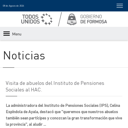
08 de Agosto de 2026
Menu
Noticias
Visita de abuelos del Instituto de Pensiones
Sociales al HAC.
La administradora del Instituto de Pensiones Sociales (IPS), Celina
Espíndola de Ayala, destacó que "queremos que nuestros abuelos
también sean partícipes y conozcan la gran transformación que vive
la provincia", al aludir ...