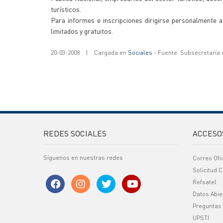
turísticos.
Para informes e inscripciones dirigirse personalmente 
limitados y gratuitos.
20-03-2008
|
Cargada en
Sociales
- Fuente: Subsecretaría
REDES SOCIALES
ACCESO
Síguenos en nuestras redes
Correo Ofi
Solicitud C
Refsatel
Datos Abie
Preguntas
UPSTI