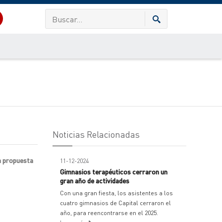
Noticias Relacionadas
va propuesta
11-12-2024
Gimnasios terapéuticos cerraron un
gran año de actividades
Con una gran fiesta, los asistentes a los
cuatro gimnasios de Capital cerraron el
año, para reencontrarse en el 2025.