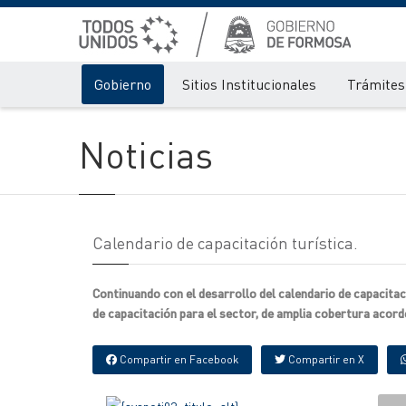
Gobierno
Sitios Institucionales
Trámites 
Noticias
Calendario de capacitación turística.
Continuando con el desarrollo del calendario de capacitac
de capacitación para el sector, de amplia cobertura acorde
Compartir en Facebook
Compartir en X