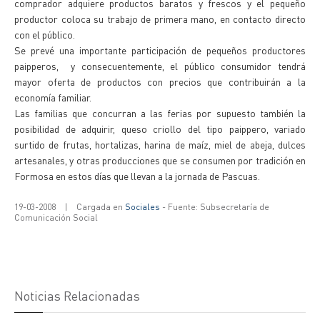
comprador adquiere productos baratos y frescos y el pequeño
productor coloca su trabajo de primera mano, en contacto directo
con el público.
Se prevé una importante participación de pequeños productores
paipperos, y consecuentemente, el público consumidor tendrá
mayor oferta de productos con precios que contribuirán a la
economía familiar.
Las familias que concurran a las ferias por supuesto también la
posibilidad de adquirir, queso criollo del tipo paippero, variado
surtido de frutas, hortalizas, harina de maíz, miel de abeja, dulces
artesanales, y otras producciones que se consumen por tradición en
Formosa en estos días que llevan a la jornada de Pascuas.
19-03-2008
|
Cargada en
Sociales
- Fuente: Subsecretaría de
Comunicación Social
Noticias Relacionadas