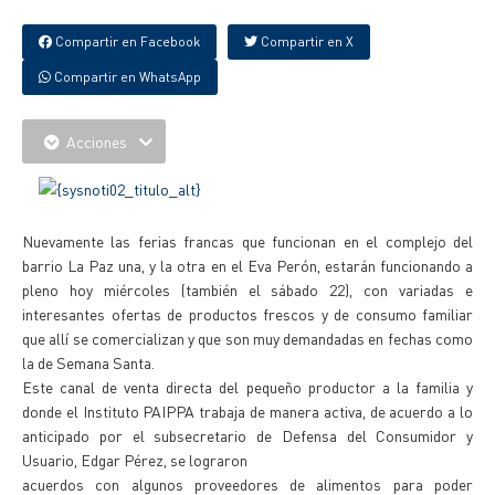
Compartir en Facebook
Compartir en X
Compartir en WhatsApp
Acciones
Nuevamente las ferias francas que funcionan en el complejo del
barrio La Paz una, y la otra en el Eva Perón, estarán funcionando a
pleno hoy miércoles (también el sábado 22), con variadas e
interesantes ofertas de productos frescos y de consumo familiar
que allí se comercializan y que son muy demandadas en fechas como
la de Semana Santa.
Este canal de venta directa del pequeño productor a la familia y
donde el Instituto PAIPPA trabaja de manera activa, de acuerdo a lo
anticipado por el subsecretario de Defensa del Consumidor y
Usuario, Edgar Pérez, se lograron
acuerdos con algunos proveedores de alimentos para poder