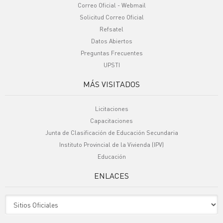
Correo Oficial - Webmail
Solicitud Correo Oficial
Refsatel
Datos Abiertos
Preguntas Frecuentes
UPSTI
MÁS VISITADOS
Licitaciones
Capacitaciones
Junta de Clasificación de Educación Secundaria
Instituto Provincial de la Vivienda (IPV)
Educación
ENLACES
Sitio Oficiales