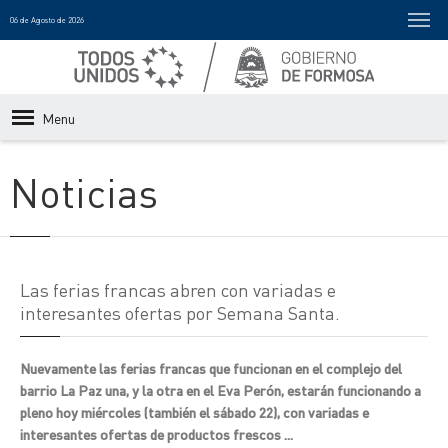
06 de Agosto de 2026
Menu
Noticias
Las ferias francas abren con variadas e
interesantes ofertas por Semana Santa.
Nuevamente las ferias francas que funcionan en el complejo del
barrio La Paz una, y la otra en el Eva Perón, estarán funcionando a
pleno hoy miércoles (también el sábado 22), con variadas e
interesantes ofertas de productos frescos ...