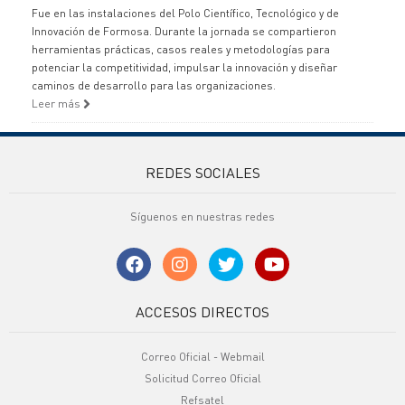
Fue en las instalaciones del Polo Científico, Tecnológico y de
Innovación de Formosa. Durante la jornada se compartieron
herramientas prácticas, casos reales y metodologías para
potenciar la competitividad, impulsar la innovación y diseñar
caminos de desarrollo para las organizaciones.
Leer más
REDES SOCIALES
Síguenos en nuestras redes
ACCESOS DIRECTOS
Correo Oficial - Webmail
Solicitud Correo Oficial
Refsatel