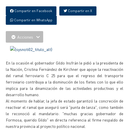
Compartir en Facebook
Compartir en X
Compartir en WhatsApp
Acciones
En la ocasión el gobernador Gildo Insfrán le pidió a la presidenta de
la Nación, Cristina Fernández de Kirchner que apoye la reactivación
del ramal ferroviario C 25 para que el regreso del transporte
ferroviario contribuya a la disminución de los fletes con lo que ello
implica para la dinamización de las actividades productivas y el
desarrollo humano.
Al momento de hablar, la jefa de estado garantizó la concreción de
reactivar el ramal que aseguró será "punta de lanza", como también
le reconoció al mandatario: "muchas gracias gobernador de
Formosa, querido Gildo" en directa referencia al firme respaldo de
nuestra provincia al proyecto político nacional.