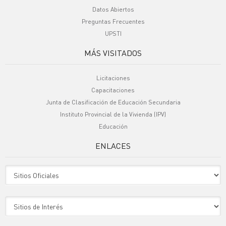
Datos Abiertos
Preguntas Frecuentes
UPSTI
MÁS VISITADOS
Licitaciones
Capacitaciones
Junta de Clasificación de Educación Secundaria
Instituto Provincial de la Vivienda (IPV)
Educación
ENLACES
Sitio Oficiales
Sitio de Interes