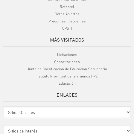
Refsatel
Datos Abiertos
Preguntas Frecuentes
UPSTI
MÁS VISITADOS
Licitaciones
Capacitaciones
Junta de Clasificación de Educación Secundaria
Instituto Provincial de la Vivienda (IPV)
Educación
ENLACES
Sitio Oficiales
Sitio de Interes