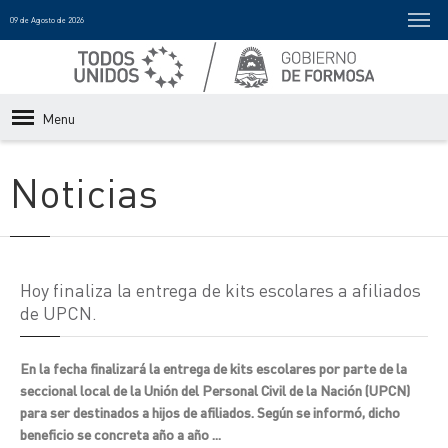
09 de Agosto de 2026
Menu
Noticias
Hoy finaliza la entrega de kits escolares a afiliados
de UPCN.
En la fecha finalizará la entrega de kits escolares por parte de la
seccional local de la Unión del Personal Civil de la Nación (UPCN)
para ser destinados a hijos de afiliados. Según se informó, dicho
beneficio se concreta año a año ...