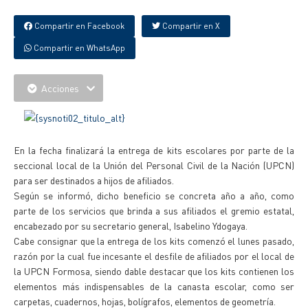
Compartir en Facebook
Compartir en X
Compartir en WhatsApp
Acciones
En la fecha finalizará la entrega de kits escolares por parte de la
seccional local de la Unión del Personal Civil de la Nación (UPCN)
para ser destinados a hijos de afiliados.
Según se informó, dicho beneficio se concreta año a año, como
parte de los servicios que brinda a sus afiliados el gremio estatal,
encabezado por su secretario general, Isabelino Ydogaya.
Cabe consignar que la entrega de los kits comenzó el lunes pasado,
razón por la cual fue incesante el desfile de afiliados por el local de
la UPCN Formosa, siendo dable destacar que los kits contienen los
elementos más indispensables de la canasta escolar, como ser
carpetas, cuadernos, hojas, bolígrafos, elementos de geometría.