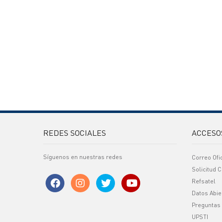
REDES SOCIALES
ACCESO
Síguenos en nuestras redes
Correo Ofi
Solicitud C
Refsatel
Datos Abie
Preguntas
UPSTI