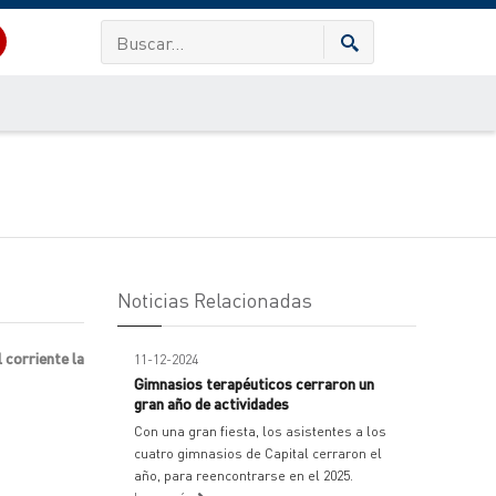
Noticias Relacionadas
 corriente la
11-12-2024
Gimnasios terapéuticos cerraron un
gran año de actividades
Con una gran fiesta, los asistentes a los
cuatro gimnasios de Capital cerraron el
año, para reencontrarse en el 2025.