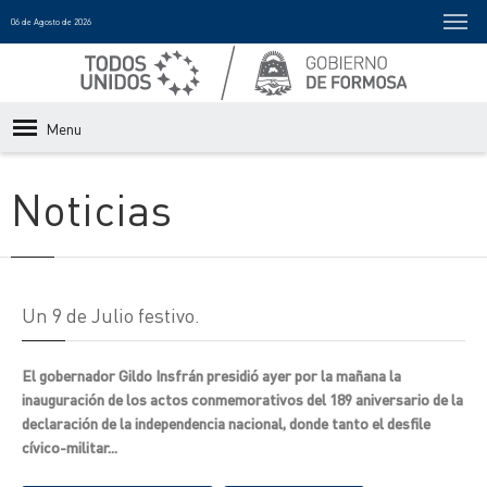
06 de Agosto de 2026
Menu
Noticias
Un 9 de Julio festivo.
El gobernador Gildo Insfrán presidió ayer por la mañana la
inauguración de los actos conmemorativos del 189 aniversario de la
declaración de la independencia nacional, donde tanto el desfile
cívico-militar...