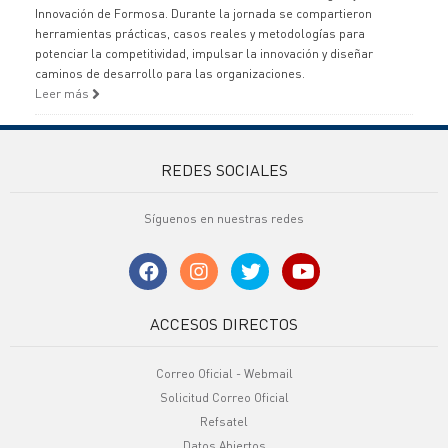
Innovación de Formosa. Durante la jornada se compartieron
herramientas prácticas, casos reales y metodologías para
potenciar la competitividad, impulsar la innovación y diseñar
caminos de desarrollo para las organizaciones.
Leer más
REDES SOCIALES
Síguenos en nuestras redes
ACCESOS DIRECTOS
Correo Oficial - Webmail
Solicitud Correo Oficial
Refsatel
Datos Abiertos