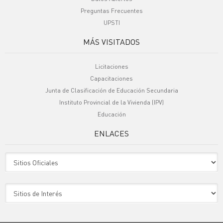
Preguntas Frecuentes
UPSTI
MÁS VISITADOS
Licitaciones
Capacitaciones
Junta de Clasificación de Educación Secundaria
Instituto Provincial de la Vivienda (IPV)
Educación
ENLACES
Sitio Oficiales
Sitio de Interes