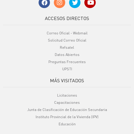
ACCESOS DIRECTOS
Correo Oficial - Webmail
Solicitud Correo Oficial
Refsatel
Datos Abiertos
Preguntas Frecuentes
UPSTI
MÁS VISITADOS
Licitaciones
Capacitaciones
Junta de Clasificación de Educación Secundaria
Instituto Provincial de la Vivienda (IPV)
Educación