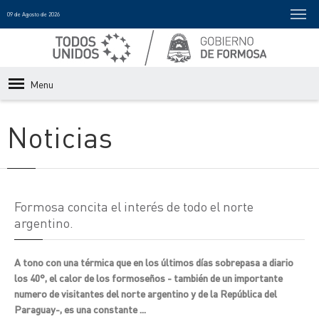
09 de Agosto de 2026
Menu
Noticias
Formosa concita el interés de todo el norte
argentino.
A tono con una térmica que en los últimos días sobrepasa a diario
los 40°, el calor de los formoseños - también de un importante
numero de visitantes del norte argentino y de la República del
Paraguay-, es una constante ...