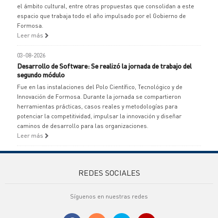
el ámbito cultural, entre otras propuestas que consolidan a este
espacio que trabaja todo el año impulsado por el Gobierno de
Formosa.
Leer más
03-08-2026
Desarrollo de Software: Se realizó la jornada de trabajo del
segundo módulo
Fue en las instalaciones del Polo Científico, Tecnológico y de
Innovación de Formosa. Durante la jornada se compartieron
herramientas prácticas, casos reales y metodologías para
potenciar la competitividad, impulsar la innovación y diseñar
caminos de desarrollo para las organizaciones.
Leer más
REDES SOCIALES
Síguenos en nuestras redes