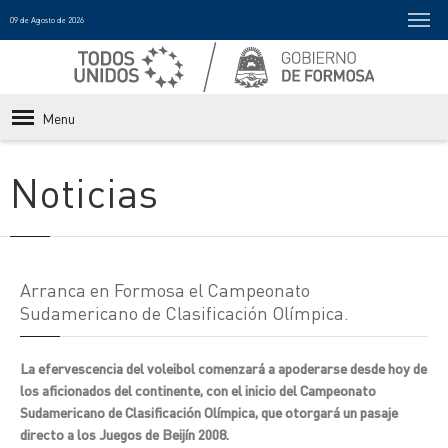
09 de Agosto de 2026
Menu
Noticias
Arranca en Formosa el Campeonato
Sudamericano de Clasificación Olímpica.
La efervescencia del voleibol comenzará a apoderarse desde hoy de
los aficionados del continente, con el inicio del Campeonato
Sudamericano de Clasificación Olímpica, que otorgará un pasaje
directo a los Juegos de Beijín 2008.