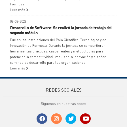
Formosa.
Leer más
03-08-2026
Desarrollo de Software: Se realizó la jornada de trabajo del
segundo módulo
Fue en las instalaciones del Polo Científico, Tecnológico y de
Innovación de Formosa. Durante la jornada se compartieron
herramientas prácticas, casos reales y metodologías para
potenciar la competitividad, impulsar la innovación y diseñar
caminos de desarrollo para las organizaciones.
Leer más
REDES SOCIALES
Síguenos en nuestras redes