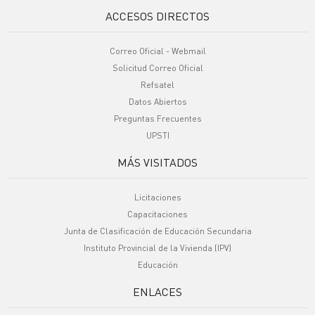
ACCESOS DIRECTOS
Correo Oficial - Webmail
Solicitud Correo Oficial
Refsatel
Datos Abiertos
Preguntas Frecuentes
UPSTI
MÁS VISITADOS
Licitaciones
Capacitaciones
Junta de Clasificación de Educación Secundaria
Instituto Provincial de la Vivienda (IPV)
Educación
ENLACES