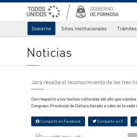
Gobierno
Sitios Institucionales
Trámites 
Noticias
Jara resalta el reconocimiento de los tres hi
Con respecto a los hechos culturales del año que culmina 
Congreso Provincial de Cultura llevado a cabo en la sede d
Compartir en Facebook
Compartir en X