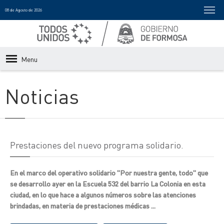
08 de Agosto de 2026
Menu
Noticias
Prestaciones del nuevo programa solidario.
En el marco del operativo solidario "Por nuestra gente, todo" que
se desarrollo ayer en la Escuela 532 del barrio La Colonia en esta
ciudad, en lo que hace a algunos números sobre las atenciones
brindadas, en materia de prestaciones médicas ...