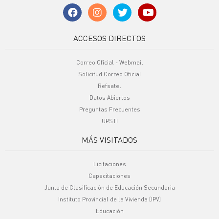
ACCESOS DIRECTOS
Correo Oficial - Webmail
Solicitud Correo Oficial
Refsatel
Datos Abiertos
Preguntas Frecuentes
UPSTI
MÁS VISITADOS
Licitaciones
Capacitaciones
Junta de Clasificación de Educación Secundaria
Instituto Provincial de la Vivienda (IPV)
Educación