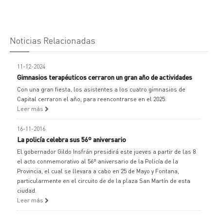
Noticias Relacionadas
11-12-2024
Gimnasios terapéuticos cerraron un gran año de actividades
Con una gran fiesta, los asistentes a los cuatro gimnasios de
Capital cerraron el año, para reencontrarse en el 2025.
Leer más
16-11-2016
La policía celebra sus 56º aniversario
El gobernador Gildo Insfrán presidirá este jueves a partir de las 8
el acto conmemorativo al 56º aniversario de la Policía de la
Provincia, el cual se llevara a cabo en 25 de Mayo y Fontana,
particularmente en el circuito de de la plaza San Martín de esta
ciudad.
Leer más