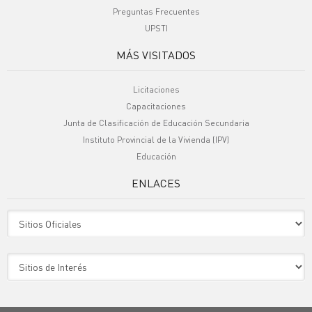
Preguntas Frecuentes
UPSTI
MÁS VISITADOS
Licitaciones
Capacitaciones
Junta de Clasificación de Educación Secundaria
Instituto Provincial de la Vivienda (IPV)
Educación
ENLACES
Sitio Oficiales
Sitio de Interes