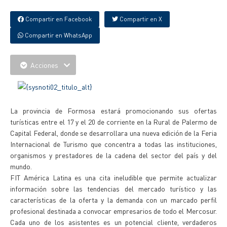
Compartir en Facebook
Compartir en X
Compartir en WhatsApp
Acciones
La provincia de Formosa estará promocionando sus ofertas
turísticas entre el 17 y el 20 de corriente en la Rural de Palermo de
Capital Federal, donde se desarrollara una nueva edición de la Feria
Internacional de Turismo que concentra a todas las instituciones,
organismos y prestadores de la cadena del sector del país y del
mundo.
FIT América Latina es una cita ineludible que permite actualizar
información sobre las tendencias del mercado turístico y las
características de la oferta y la demanda con un marcado perfil
profesional destinada a convocar empresarios de todo el Mercosur.
Cada uno de los asistentes es un potencial cliente, verdaderos