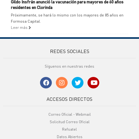
Gildo Insfrán anunció la vacunación para mayores de 60 años
residentes en Clorinda
Próximamente, se hará lo mismo con los mayores de 85 años en
Formosa Capital.
Leer más
REDES SOCIALES
Síguenos en nuestras redes
ACCESOS DIRECTOS
Correo Oficial - Webmail
Solicitud Correo Oficial
Refsatel
Datos Abiertos