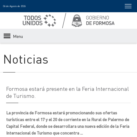
06 de Agosto de 2026
Menu
Noticias
Formosa estará presente en la Feria Internacional
de Turismo.
La provincia de Formosa estará promocionando sus ofertas
turísticas entre el 17 y el 20 de corriente en la Rural de Palermo de
Capital Federal, donde se desarrollara una nueva edición de la Feria
Internacional de Turismo que concentra ...