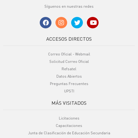
Síguenos en nuestras redes
ACCESOS DIRECTOS
Correo Oficial - Webmail
Solicitud Correo Oficial
Refsatel
Datos Abiertos
Preguntas Frecuentes
UPSTI
MÁS VISITADOS
Licitaciones
Capacitaciones
Junta de Clasificación de Educación Secundaria