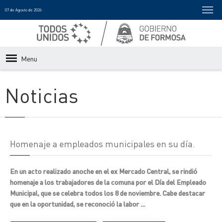
07 de Agosto de 2026
Menu
Noticias
Homenaje a empleados municipales en su día.
En un acto realizado anoche en el ex Mercado Central, se rindió
homenaje a los trabajadores de la comuna por el Día del Empleado
Municipal, que se celebra todos los 8 de noviembre. Cabe destacar
que en la oportunidad, se reconoció la labor ...