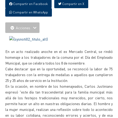
Compartir en Facebook
Compartir en X
Compartir en WhatsApp
Acciones
En un acto realizado anoche en el ex Mercado Central, se rindió
homenaje a los trabajadores de la comuna por el Día del Empleado
Municipal, que se celebra todos los 8 de noviembre.
Cabe destacar que en la oportunidad, se reconoció la labor de 75
trabajadores con la entrega de medallas a aquellos que cumplieron
25 y 35 años de servicio en la Institución.
En la ocasión, en nombre de los homenajeados, Carlos Justiniano
expresó "este día tan trascendental para la familia municipal más
allá de los festejos tradicionales muy merecidos, por cierto, nos
permite hacer un alto en nuestras obligaciones diarias. El hombre y
la mujer municipal, realizan una reflexión sobre todo lo acontecido
en su labor cotidiana, reconociendo errores y aciertos, y de esa