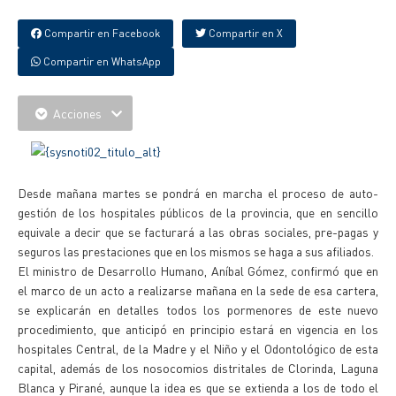
Compartir en Facebook
Compartir en X
Compartir en WhatsApp
Acciones
Desde mañana martes se pondrá en marcha el proceso de auto-
gestión de los hospitales públicos de la provincia, que en sencillo
equivale a decir que se facturará a las obras sociales, pre-pagas y
seguros las prestaciones que en los mismos se haga a sus afiliados.
El ministro de Desarrollo Humano, Aníbal Gómez, confirmó que en
el marco de un acto a realizarse mañana en la sede de esa cartera,
se explicarán en detalles todos los pormenores de este nuevo
procedimiento, que anticipó en principio estará en vigencia en los
hospitales Central, de la Madre y el Niño y el Odontológico de esta
capital, además de los nosocomios distritales de Clorinda, Laguna
Blanca y Pirané, aunque la idea es que se extienda a los de todo el