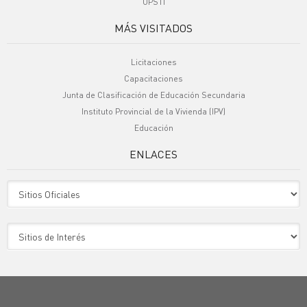
UPSTI
MÁS VISITADOS
Licitaciones
Capacitaciones
Junta de Clasificación de Educación Secundaria
Instituto Provincial de la Vivienda (IPV)
Educación
ENLACES
Sitio Oficiales
Sitio de Interes