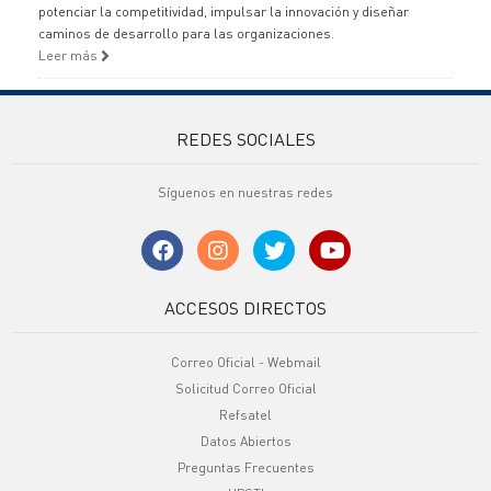
potenciar la competitividad, impulsar la innovación y diseñar
caminos de desarrollo para las organizaciones.
Leer más
REDES SOCIALES
Síguenos en nuestras redes
ACCESOS DIRECTOS
Correo Oficial - Webmail
Solicitud Correo Oficial
Refsatel
Datos Abiertos
Preguntas Frecuentes