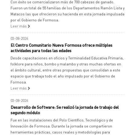
Con éxito se comercializaron más de 700 cabezas de ganado.
Fueron un total de 55 familias de los Departamentos Ramón Lista y
Matacos las que ofrecieron su hacienda en esta jornada impulsada
por el Gobierno de Formosa.
Leer más
03-08-2026
El Centro Comunitario Nueva Formosa ofrece múltiples
actividades para todas las edades
Desde capacitaciones en oficios y Terminalidad Educativa Primaria,
folklore para niños, bombo y malambo y otras muchas ofertas en
el ámbito cultural, entre otras propuestas que consolidan a este
espacio que trabaja todo el año impulsado por el Gobierno de
Formosa.
Leer más
03-08-2026
Desarrollo de Software: Se realizó la jornada de trabajo del
segundo módulo
Fue en las instalaciones del Polo Científico, Tecnológico y de
Innovación de Formosa. Durante la jornada se compartieron
herramientas prácticas, casos reales y metodologías para