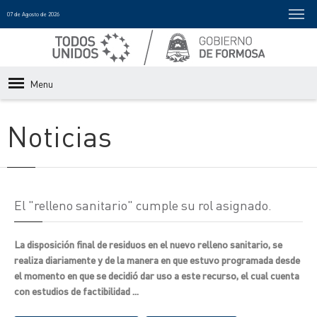
07 de Agosto de 2026
Menu
Noticias
El "relleno sanitario" cumple su rol asignado.
La disposición final de residuos en el nuevo relleno sanitario, se
realiza diariamente y de la manera en que estuvo programada desde
el momento en que se decidió dar uso a este recurso, el cual cuenta
con estudios de factibilidad ...