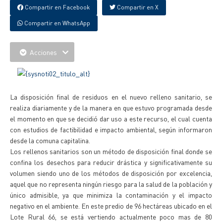
Compartir en Facebook
Compartir en X
Compartir en WhatsApp
Acciones
La disposición final de residuos en el nuevo relleno sanitario, se
realiza diariamente y de la manera en que estuvo programada desde
el momento en que se decidió dar uso a este recurso, el cual cuenta
con estudios de factibilidad e impacto ambiental, según informaron
desde la comuna capitalina.
Los rellenos sanitarios son un método de disposición final donde se
confina los desechos para reducir drástica y significativamente su
volumen siendo uno de los métodos de disposición por excelencia,
aquel que no representa ningún riesgo para la salud de la población y
único admisible, ya que minimiza la contaminación y el impacto
negativo en el ambiente. En este predio de 96 hectáreas ubicado en el
Lote Rural 66, se está vertiendo actualmente poco mas de 80