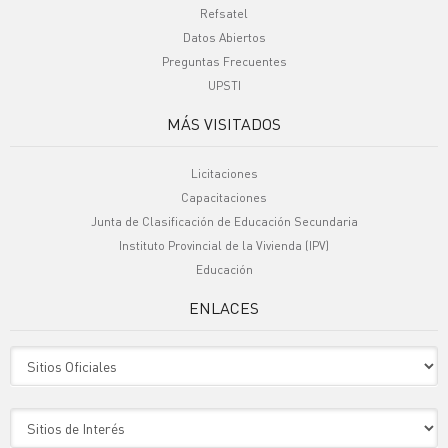
Refsatel
Datos Abiertos
Preguntas Frecuentes
UPSTI
MÁS VISITADOS
Licitaciones
Capacitaciones
Junta de Clasificación de Educación Secundaria
Instituto Provincial de la Vivienda (IPV)
Educación
ENLACES
Sitio Oficiales
Sitio de Interes