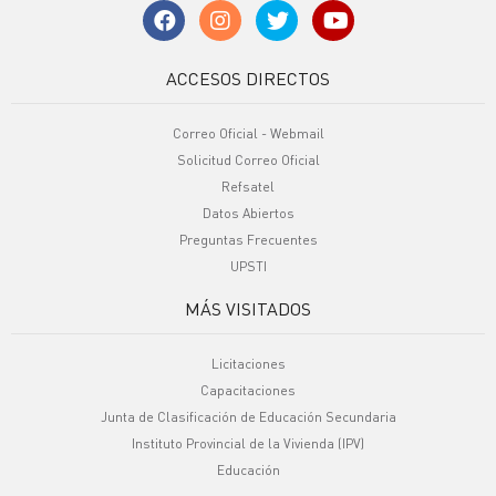
ACCESOS DIRECTOS
Correo Oficial - Webmail
Solicitud Correo Oficial
Refsatel
Datos Abiertos
Preguntas Frecuentes
UPSTI
MÁS VISITADOS
Licitaciones
Capacitaciones
Junta de Clasificación de Educación Secundaria
Instituto Provincial de la Vivienda (IPV)
Educación