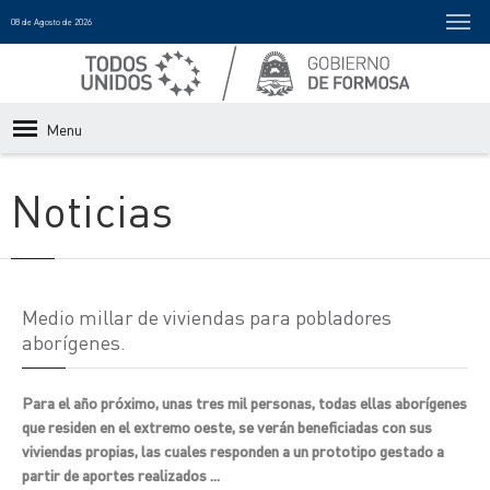
08 de Agosto de 2026
Menu
Noticias
Medio millar de viviendas para pobladores
aborígenes.
Para el año próximo, unas tres mil personas, todas ellas aborígenes
que residen en el extremo oeste, se verán beneficiadas con sus
viviendas propias, las cuales responden a un prototipo gestado a
partir de aportes realizados ...