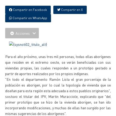
Compartir en Facebook
Compartir en X
Compartir en WhatsApp
Acciones
Para el año próximo, unas tres mil personas, todas ellas aborígenes
que residen en el extremo oeste, se verán beneficiadas con sus
viviendas propias, las cuales responden a un prototipo gestado a
partir de aportes realizados por los propios indígenas.
"En todo el departamento Ramón Lista el gran porcentaje de la
población es aborigen, por lo cual la topología de vivienda que se
diseñan para esta región esta adecuada a estos pueblos originarios",
sostuvo el titular del IPV, Martin Muracciole, explicando que "del
primer prototipo que se hizo de la vivienda aborigen, se han ido
incorporando modificaciones, y muchas de ellas han surgido por las
mismas sugerencias de los aborígenes".