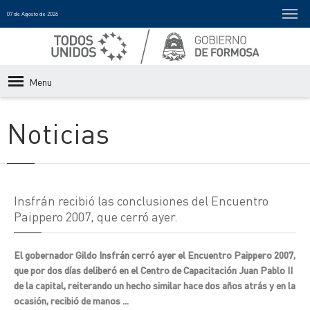
07 de Agosto de 2026
Menu
Noticias
Insfrán recibió las conclusiones del Encuentro
Paippero 2007, que cerró ayer.
El gobernador Gildo Insfrán cerró ayer el Encuentro Paippero 2007,
que por dos días deliberó en el Centro de Capacitación Juan Pablo II
de la capital, reiterando un hecho similar hace dos años atrás y en la
ocasión, recibió de manos ...