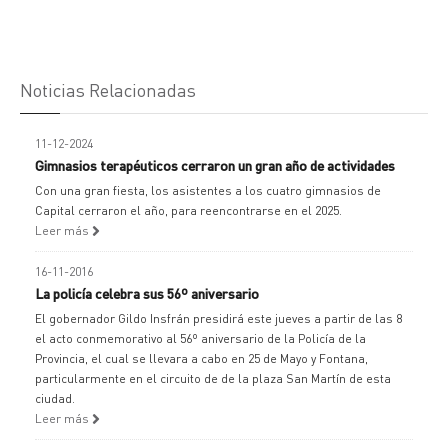
Noticias Relacionadas
11-12-2024
Gimnasios terapéuticos cerraron un gran año de actividades
Con una gran fiesta, los asistentes a los cuatro gimnasios de
Capital cerraron el año, para reencontrarse en el 2025.
Leer más
16-11-2016
La policía celebra sus 56º aniversario
El gobernador Gildo Insfrán presidirá este jueves a partir de las 8
el acto conmemorativo al 56º aniversario de la Policía de la
Provincia, el cual se llevara a cabo en 25 de Mayo y Fontana,
particularmente en el circuito de de la plaza San Martín de esta
ciudad.
Leer más