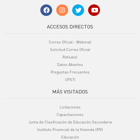
ACCESOS DIRECTOS
Correo Oficial - Webmail
Solicitud Correo Oficial
Refsatel
Datos Abiertos
Preguntas Frecuentes
UPSTI
MÁS VISITADOS
Licitaciones
Capacitaciones
Junta de Clasificación de Educación Secundaria
Instituto Provincial de la Vivienda (IPV)
Educación