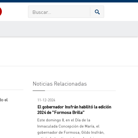
Noticias Relacionadas
do el
11-12-2024
El gobernador Insfrán habilitó la edición
2024 de "Formosa Brilla"
Este domingo 8, en el Día de la
Inmaculada Concepción de María, el
gobernador de Formosa, Gildo Insfrán,