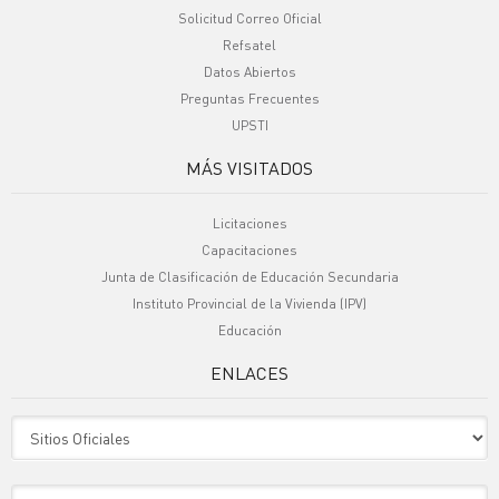
Solicitud Correo Oficial
Refsatel
Datos Abiertos
Preguntas Frecuentes
UPSTI
MÁS VISITADOS
Licitaciones
Capacitaciones
Junta de Clasificación de Educación Secundaria
Instituto Provincial de la Vivienda (IPV)
Educación
ENLACES
Sitio Oficiales
Sitio de Interes