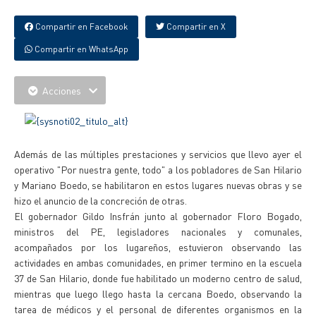
Compartir en Facebook
Compartir en X
Compartir en WhatsApp
Acciones
Además de las múltiples prestaciones y servicios que llevo ayer el
operativo "Por nuestra gente, todo" a los pobladores de San Hilario
y Mariano Boedo, se habilitaron en estos lugares nuevas obras y se
hizo el anuncio de la concreción de otras.
El gobernador Gildo Insfrán junto al gobernador Floro Bogado,
ministros del PE, legisladores nacionales y comunales,
acompañados por los lugareños, estuvieron observando las
actividades en ambas comunidades, en primer termino en la escuela
37 de San Hilario, donde fue habilitado un moderno centro de salud,
mientras que luego llego hasta la cercana Boedo, observando la
tarea de médicos y el personal de diferentes organismos en la