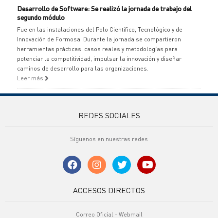
Desarrollo de Software: Se realizó la jornada de trabajo del
segundo módulo
Fue en las instalaciones del Polo Científico, Tecnológico y de
Innovación de Formosa. Durante la jornada se compartieron
herramientas prácticas, casos reales y metodologías para
potenciar la competitividad, impulsar la innovación y diseñar
caminos de desarrollo para las organizaciones.
Leer más
REDES SOCIALES
Síguenos en nuestras redes
ACCESOS DIRECTOS
Correo Oficial - Webmail