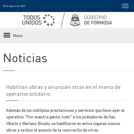
08 de Agosto de 2026
Menu
Noticias
Habilitan obras y anuncian otras en el marco de
operativo solidario.
Además de las múltiples prestaciones y servicios que llevo ayer el
operativo "Por nuestra gente, todo" a los pobladores de San
Hilario y Mariano Boedo, se habilitaron en estos lugares nuevas
obras y se hizo el anuncio de la concreción de otras.