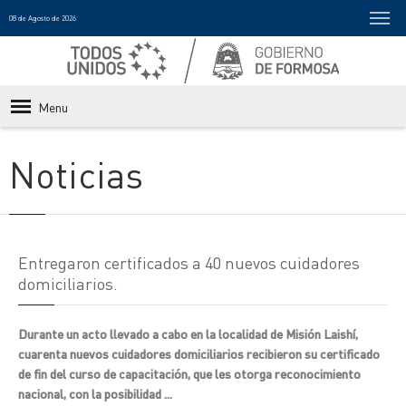
08 de Agosto de 2026
Menu
Noticias
Entregaron certificados a 40 nuevos cuidadores
domiciliarios.
Durante un acto llevado a cabo en la localidad de Misión Laishí,
cuarenta nuevos cuidadores domiciliarios recibieron su certificado
de fin del curso de capacitación, que les otorga reconocimiento
nacional, con la posibilidad ...