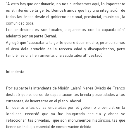
"A esto hay que continuarlo, no nos quedaremos aquí, lo importante
es el interés de la gente. Demostramos que hay una integración de
todas las áreas desde el gobierno nacional, provincial, municipal, la
comunidad toda.
Los profesionales son locales, seguiremos con la capacitación"
adelantó por su parte Bernal.
Agregó que "capacitar a la gente quiere decir mucho, jerarquizamos
el área dela atención de la tercera edad y discapacitados, pero
también es una herramienta, una salida laboral" destacó.
Intendenta
Por su parte la intendenta de Misión Laishí, Nerea Oviedo de Franco
destacó que el curso de capacitación les brinda posibilidades a los
cursantes, de insertarse en el plano laboral.
En cuanto a las obras encaradas por el gobierno provincial en la
localidad, recordó que ya fue inaugurada escuela y ahora se
refaccionan las privadas, que son monumentos históricos, las que
tienen un trabajo especial de conservación debida.