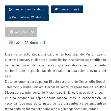
Compartir en Facebook
Compartir en X
Compartir en WhatsApp
Acciones
Durante un acto llevado a cabo en la localidad de Misión Laishí,
cuarenta nuevos cuidadores domiciliarios recibieron su certificado
de fin del curso de capacitación, que les otorga reconocimiento
nacional, con la posibilidad de trabajar en cualquier provincia del
país.
De la ceremonia participaron El subsecretario de Desarrollo Social,
Telésforo Villalba, Miriam Bernal de Yofré, responsable de Adultos
Mayores y la intendenta de Misión Laishí, Nerea Oviedo de Franco.
Villalba destacó la rápida salida laboral tras la capacitación, al
recordar que más de la mitad de los cursantes ya se encuentran
trabajando en forma particular o en algún organismo del estado.