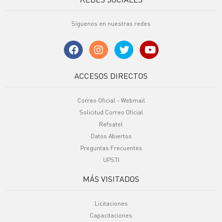
Síguenos en nuestras redes
ACCESOS DIRECTOS
Correo Oficial - Webmail
Solicitud Correo Oficial
Refsatel
Datos Abiertos
Preguntas Frecuentes
UPSTI
MÁS VISITADOS
Licitaciones
Capacitaciones