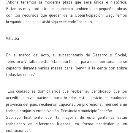
"Ahora tenemos la moderna plaza que será única e histórica.
Estamos muy contentos, el municipio también hace pequeñas obras
con los recursos que quedan de la Coparticipación. Seguiremos
bregando para que Laishí siga creciendo" precisó.
Villalba
En el marco del acto, el subsecretario de Desarrollo Social,
Telésforo Villalba destacó la importancia para cada persona que se
capacitó durante varios meses para "servir a la gente por sobre
todas las cosas".
"Los cuidadores domiciliarios que reciben su certificado, que los
acredita a nivel nacional para brindar este servicio en cualquier
provincia del país, recibieron capacitación profesional, merced a un
trabajo conjunto entre Nación, Provincia y municipio" reseñó.
Subrayó finalmente que "la mayoría de esta gente ya están
trabajando en diferentes lugares, en forma particular o en
instituciones".