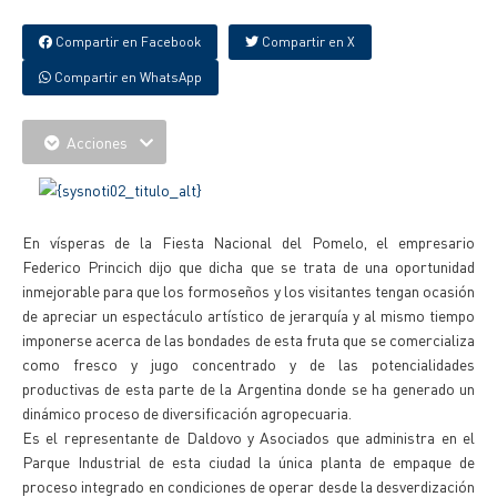
Compartir en Facebook
Compartir en X
Compartir en WhatsApp
Acciones
En vísperas de la Fiesta Nacional del Pomelo, el empresario
Federico Princich dijo que dicha que se trata de una oportunidad
inmejorable para que los formoseños y los visitantes tengan ocasión
de apreciar un espectáculo artístico de jerarquía y al mismo tiempo
imponerse acerca de las bondades de esta fruta que se comercializa
como fresco y jugo concentrado y de las potencialidades
productivas de esta parte de la Argentina donde se ha generado un
dinámico proceso de diversificación agropecuaria.
Es el representante de Daldovo y Asociados que administra en el
Parque Industrial de esta ciudad la única planta de empaque de
proceso integrado en condiciones de operar desde la desverdización