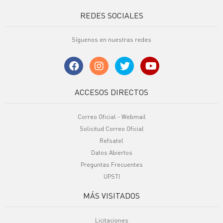
REDES SOCIALES
Síguenos en nuestras redes
ACCESOS DIRECTOS
Correo Oficial - Webmail
Solicitud Correo Oficial
Refsatel
Datos Abiertos
Preguntas Frecuentes
UPSTI
MÁS VISITADOS
Licitaciones