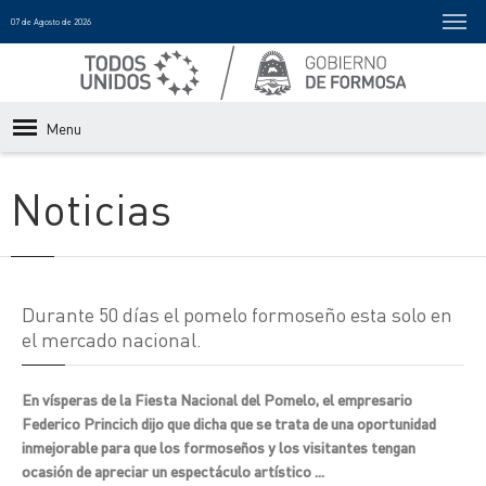
07 de Agosto de 2026
Menu
Noticias
Durante 50 días el pomelo formoseño esta solo en
el mercado nacional.
En vísperas de la Fiesta Nacional del Pomelo, el empresario
Federico Princich dijo que dicha que se trata de una oportunidad
inmejorable para que los formoseños y los visitantes tengan
ocasión de apreciar un espectáculo artístico ...