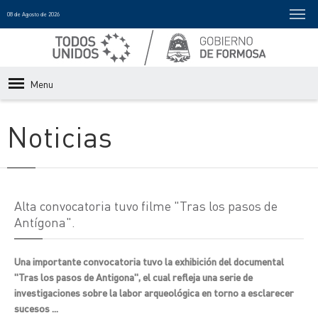
08 de Agosto de 2026
Menu
Noticias
Alta convocatoria tuvo filme "Tras los pasos de
Antígona".
Una importante convocatoria tuvo la exhibición del documental
"Tras los pasos de Antigona", el cual refleja una serie de
investigaciones sobre la labor arqueológica en torno a esclarecer
sucesos ...