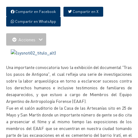
Compartir en Facebook
Compartir en X
Compartir en WhatsApp
Acciones
Una importante convocatoria tuvo la exhibición del documental "Tras
los pasos de Antigona", el cual refleja una serie de investigaciones
sobre la labor arqueológica en torno a esclarecer sucesos contra
los derechos humanos e inclusive testimonios de familiares de
desaparecidos, y que estuvo a cargo de Miembros del Equipo
Argentino de Antropología Forense (EAAF).
Fue en el salón auditorio de la Casa de las Artesanías sito en 25 de
Mayo y San Martín donde un importante número de gente se dio cita
a presenciar el filme y al mismo tiempo las exposiciones de los
miembros del EAAF que se encuentran en nuestra ciudad tomando
parte de las excavaciones en el ex cementerio del barrio Iratí, en el