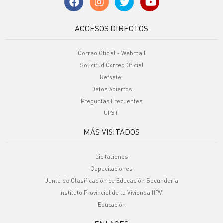
ACCESOS DIRECTOS
Correo Oficial - Webmail
Solicitud Correo Oficial
Refsatel
Datos Abiertos
Preguntas Frecuentes
UPSTI
MÁS VISITADOS
Licitaciones
Capacitaciones
Junta de Clasificación de Educación Secundaria
Instituto Provincial de la Vivienda (IPV)
Educación