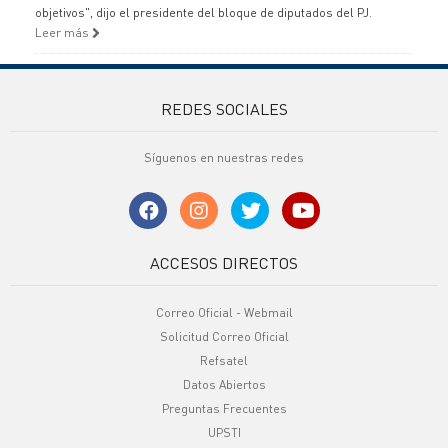
objetivos", dijo el presidente del bloque de diputados del PJ.
Leer más
REDES SOCIALES
Síguenos en nuestras redes
ACCESOS DIRECTOS
Correo Oficial - Webmail
Solicitud Correo Oficial
Refsatel
Datos Abiertos
Preguntas Frecuentes
UPSTI