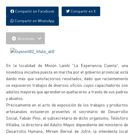
Compartir en Facebook
Compartir en X
Compartir en WhatsApp
Acciones
En la localidad de Misión Laishí "La Experiencia Cuenta", una
novedosa iniciativa puesta en marcha por el gobierno provincial está
dando más que satisfactorios resultados, dado que recientemente
se expusieron trabajos de diversos oficios cuyos capacitadores son
adultos mayores que aprendieron quehaceres a través de sus padres
y abuelos.
Precisamente en el acto de exposición de los trabajos y productos
artesanales estuvieron presentes el secretario de Desarrollo
Social, Fabián Pino; el subsecretario de dicho organismo, Telésforo
Villalba; la directora del Adulto Mayor, dependiente del ministerio de
Desarrollo Humano, Miriam Bernal de Jofré; la intendenta local