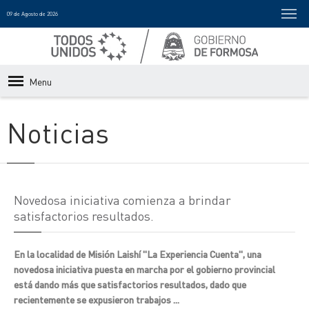
09 de Agosto de 2026
Menu
Noticias
Novedosa iniciativa comienza a brindar
satisfactorios resultados.
En la localidad de Misión Laishí "La Experiencia Cuenta", una
novedosa iniciativa puesta en marcha por el gobierno provincial
está dando más que satisfactorios resultados, dado que
recientemente se expusieron trabajos ...