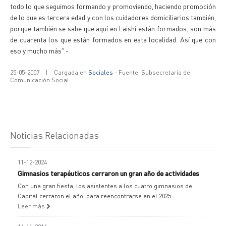
todo lo que seguimos formando y promoviendo, haciendo promoción
de lo que es tercera edad y con los cuidadores domiciliarios también,
porque también se sabe que aquí en Laishí están formados; son más
de cuarenta los que están formados en esta localidad. Así que con
eso y mucho más".-
25-05-2007
|
Cargada en
Sociales
- Fuente: Subsecretaría de
Comunicación Social
Noticias Relacionadas
11-12-2024
Gimnasios terapéuticos cerraron un gran año de actividades
Con una gran fiesta, los asistentes a los cuatro gimnasios de
Capital cerraron el año, para reencontrarse en el 2025.
Leer más