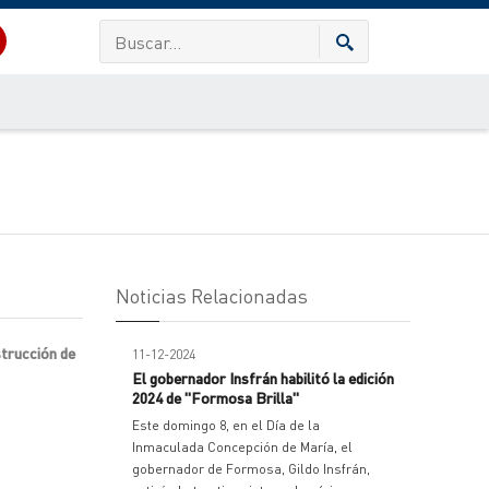
Noticias Relacionadas
strucción de
11-12-2024
El gobernador Insfrán habilitó la edición
2024 de "Formosa Brilla"
Este domingo 8, en el Día de la
Inmaculada Concepción de María, el
gobernador de Formosa, Gildo Insfrán,