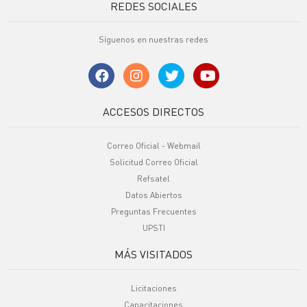
REDES SOCIALES
Síguenos en nuestras redes
ACCESOS DIRECTOS
Correo Oficial - Webmail
Solicitud Correo Oficial
Refsatel
Datos Abiertos
Preguntas Frecuentes
UPSTI
MÁS VISITADOS
Licitaciones
Capacitaciones