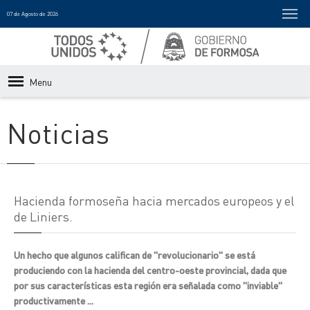
07 de Agosto de 2026
Menu
Noticias
Hacienda formoseña hacia mercados europeos y el
de Liniers.
Un hecho que algunos califican de "revolucionario" se está
produciendo con la hacienda del centro-oeste provincial, dada que
por sus características esta región era señalada como "inviable"
productivamente ...