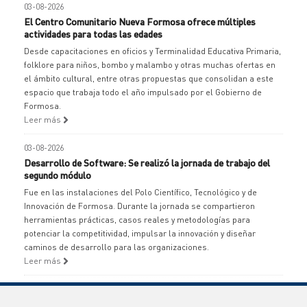
03-08-2026
El Centro Comunitario Nueva Formosa ofrece múltiples
actividades para todas las edades
Desde capacitaciones en oficios y Terminalidad Educativa Primaria,
folklore para niños, bombo y malambo y otras muchas ofertas en
el ámbito cultural, entre otras propuestas que consolidan a este
espacio que trabaja todo el año impulsado por el Gobierno de
Formosa.
Leer más
03-08-2026
Desarrollo de Software: Se realizó la jornada de trabajo del
segundo módulo
Fue en las instalaciones del Polo Científico, Tecnológico y de
Innovación de Formosa. Durante la jornada se compartieron
herramientas prácticas, casos reales y metodologías para
potenciar la competitividad, impulsar la innovación y diseñar
caminos de desarrollo para las organizaciones.
Leer más