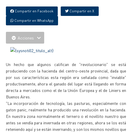
Compartir en Facebook
Compartir en X
Compartir en WhatsApp
Acciones
Un hecho que algunos califican de "revolucionario" se está
produciendo con la hacienda del centro-oeste provincial, dada que
por sus características esta región era señalada como "inviable"
productivamente, ahora el ganado del lugar está llegando en forma
directa a mercados como el de la Unión Europea y el de Liniers en
Buenos Aires.
"La incorporación de tecnología, las pasturas, especialmente con
gaton panic, realmente ha producido una revolución en la hacienda.
En nuestra zona normalmente el ternero o el novillito nuestro que
antes se vendía para invernada en otras regiones, ahora se los está
reteniendo aquí y se están invernando, y son los mismos novillos que